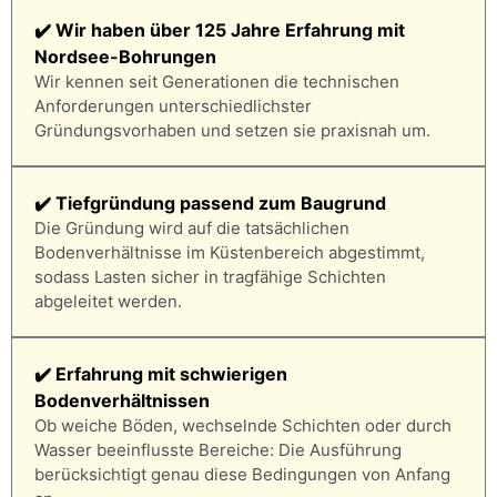
✔️ Wir haben über 125 Jahre Erfahrung mit
Nordsee-Bohrungen
Wir kennen seit Generationen die technischen
Anforderungen unterschiedlichster
Gründungsvorhaben und setzen sie praxisnah um.
✔️ Tiefgründung passend zum Baugrund
Die Gründung wird auf die tatsächlichen
Bodenverhältnisse im Küstenbereich abgestimmt,
sodass Lasten sicher in tragfähige Schichten
abgeleitet werden.
✔️ Erfahrung mit schwierigen
Bodenverhältnissen
Ob weiche Böden, wechselnde Schichten oder durch
Wasser beeinflusste Bereiche: Die Ausführung
berücksichtigt genau diese Bedingungen von Anfang