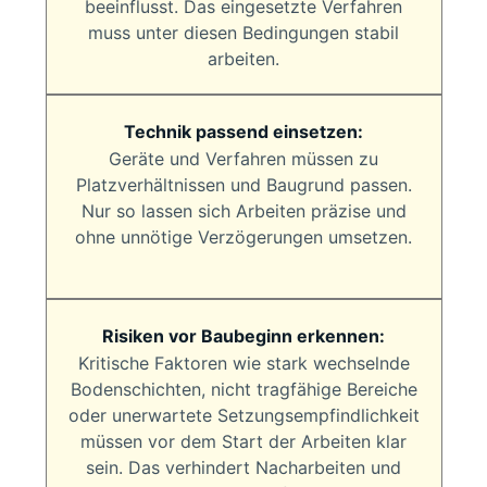
beeinflusst. Das eingesetzte Verfahren
muss unter diesen Bedingungen stabil
arbeiten.
Technik passend einsetzen:
Geräte und Verfahren müssen zu
Platzverhältnissen und Baugrund passen.
Nur so lassen sich Arbeiten präzise und
ohne unnötige Verzögerungen umsetzen.
Risiken vor Baubeginn erkennen:
Kritische Faktoren wie stark wechselnde
Bodenschichten, nicht tragfähige Bereiche
oder unerwartete Setzungsempfindlichkeit
müssen vor dem Start der Arbeiten klar
sein. Das verhindert Nacharbeiten und