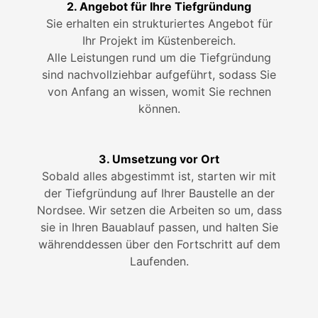
2. Angebot für Ihre Tiefgründung
Sie erhalten ein strukturiertes Angebot für
Ihr Projekt im Küstenbereich.
Alle Leistungen rund um die Tiefgründung
sind nachvollziehbar aufgeführt, sodass Sie
von Anfang an wissen, womit Sie rechnen
können.
3. Umsetzung vor Ort
Sobald alles abgestimmt ist, starten wir mit
der Tiefgründung auf Ihrer Baustelle an der
Nordsee. Wir setzen die Arbeiten so um, dass
sie in Ihren Bauablauf passen, und halten Sie
währenddessen über den Fortschritt auf dem
Laufenden.