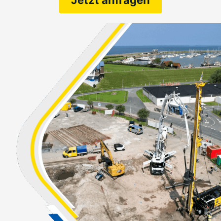
Jetzt anfragen