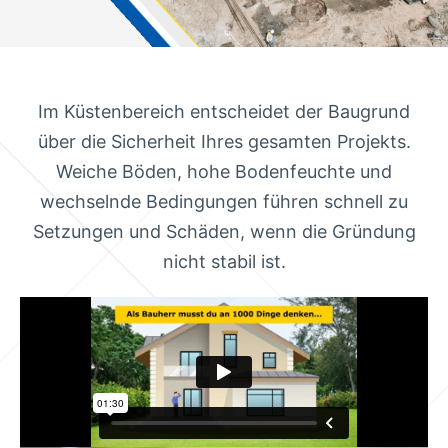
Im Küstenbereich entscheidet der Baugrund
über die Sicherheit Ihres gesamten Projekts.
Weiche Böden, hohe Bodenfeuchte und
wechselnde Bedingungen führen schnell zu
Setzungen und Schäden, wenn die Gründung
nicht stabil ist.