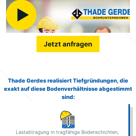
Jetzt anfragen
Thade Gerdes realisiert Tiefgründungen, die
exakt auf diese Bodenverhältnisse abgestimmt
sind:
Lastabtragung in tragfähige Bodenschichten,