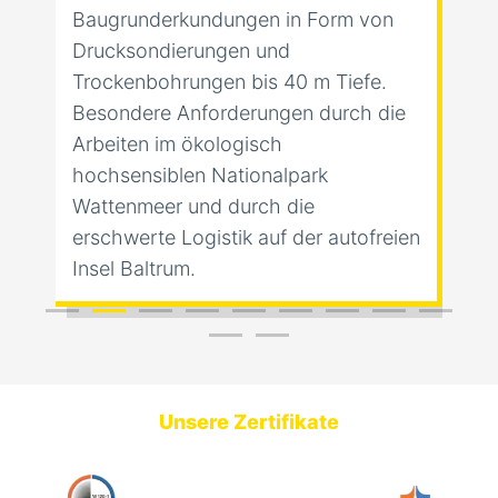
Baugrunderkundungen in Form von
Drucksondierungen und
Trockenbohrungen bis 40 m Tiefe.
Besondere Anforderungen durch die
Arbeiten im ökologisch
hochsensiblen Nationalpark
Wattenmeer und durch die
erschwerte Logistik auf der autofreien
Insel Baltrum.
Unsere Zertifikate