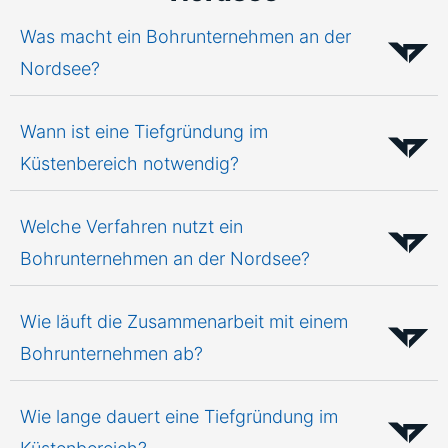
Was macht ein Bohrunternehmen an der
Nordsee?
Wann ist eine Tiefgründung im
Küstenbereich notwendig?
Welche Verfahren nutzt ein
Bohrunternehmen an der Nordsee?
Wie läuft die Zusammenarbeit mit einem
Bohrunternehmen ab?
Wie lange dauert eine Tiefgründung im