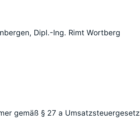
nbergen, Dipl.-Ing. Rimt Wortberg
mmer gemäß § 27 a Umsatzsteuergesetz