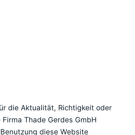
die Aktualität, Richtigkeit oder
 Die Firma Thade Gerdes GmbH
r Benutzung diese Website