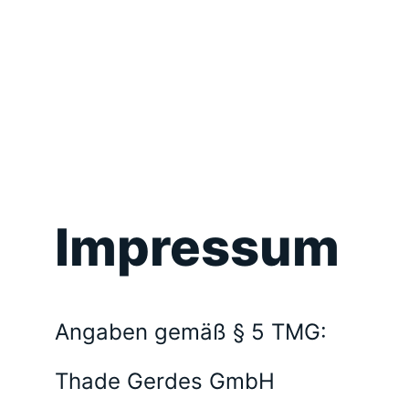
Impressum
Angaben gemäß § 5 TMG:
Thade Gerdes GmbH