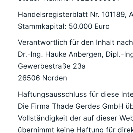
Handelsregisterblatt Nr. 101189, 
Stammkapital: 50.000 Euro
Verantwortlich für den Inhalt nach
Dr.-Ing. Hauke Anbergen, Dipl.-In
Gewerbestraße 23a
26506 Norden
Haftungsausschluss für diese Inte
Die Firma Thade Gerdes GmbH über
Vollständigkeit der auf dieser W
übernimmt keine Haftung für dire