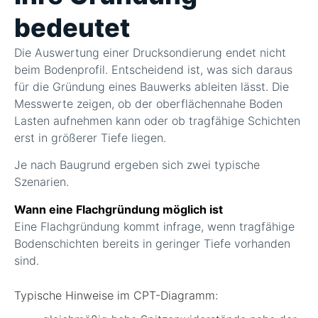
bedeutet
Die Auswertung einer Drucksondierung endet nicht
beim Bodenprofil. Entscheidend ist, was sich daraus
für die Gründung eines Bauwerks ableiten lässt. Die
Messwerte zeigen, ob der oberflächennahe Boden
Lasten aufnehmen kann oder ob tragfähige Schichten
erst in größerer Tiefe liegen.
Je nach Baugrund ergeben sich zwei typische
Szenarien.
Wann eine Flachgründung möglich ist
Eine Flachgründung kommt infrage, wenn tragfähige
Bodenschichten bereits in geringer Tiefe vorhanden
sind.
Typische Hinweise im CPT-Diagramm: