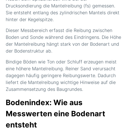
Drucksondierung die Mantelreibung (fs) gemessen.
Sie entsteht entlang des zylindrischen Mantels direkt
hinter der Kegelspitze.
Dieser Messbereich erfasst die Reibung zwischen
Boden und Sonde während des Eindringens. Die Höhe
der Mantelreibung hängt stark von der Bodenart und
der Bodenstruktur ab.
Bindige Böden wie Ton oder Schluff erzeugen meist
eine höhere Mantelreibung. Reiner Sand verursacht
dagegen häufig geringere Reibungswerte. Dadurch
liefert die Mantelreibung wichtige Hinweise auf die
Zusammensetzung des Baugrundes.
Bodenindex: Wie aus
Messwerten eine Bodenart
entsteht