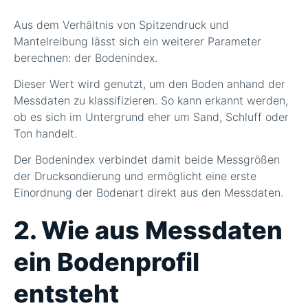
Aus dem Verhältnis von Spitzendruck und
Mantelreibung lässt sich ein weiterer Parameter
berechnen: der Bodenindex.
Dieser Wert wird genutzt, um den Boden anhand der
Messdaten zu klassifizieren. So kann erkannt werden,
ob es sich im Untergrund eher um Sand, Schluff oder
Ton handelt.
Der Bodenindex verbindet damit beide Messgrößen
der Drucksondierung und ermöglicht eine erste
Einordnung der Bodenart direkt aus den Messdaten.
2. Wie aus Messdaten
ein Bodenprofil
entsteht