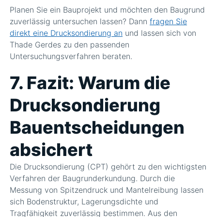
Planen Sie ein Bauprojekt und möchten den Baugrund
zuverlässig untersuchen lassen? Dann
fragen Sie
direkt eine Drucksondierung an
und lassen sich von
Thade Gerdes zu den passenden
Untersuchungsverfahren beraten.
7. Fazit: Warum die
Drucksondierung
Bauentscheidungen
absichert
Die Drucksondierung (CPT) gehört zu den wichtigsten
Verfahren der Baugrunderkundung. Durch die
Messung von Spitzendruck und Mantelreibung lassen
sich Bodenstruktur, Lagerungsdichte und
Tragfähigkeit zuverlässig bestimmen. Aus den