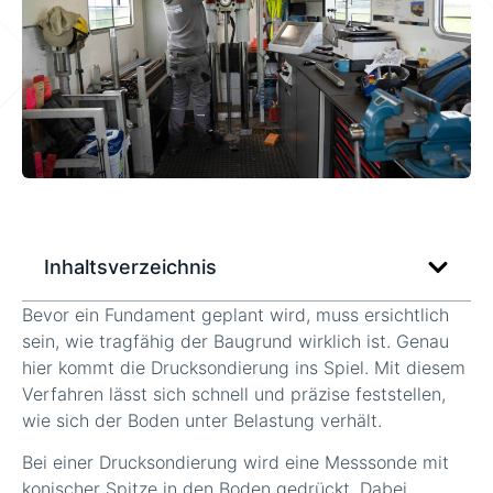
Inhaltsverzeichnis
Bevor ein Fundament geplant wird, muss ersichtlich
sein, wie tragfähig der Baugrund wirklich ist. Genau
hier kommt die Drucksondierung ins Spiel. Mit diesem
Verfahren lässt sich schnell und präzise feststellen,
wie sich der Boden unter Belastung verhält.
Bei einer Drucksondierung wird eine Messsonde mit
konischer Spitze in den Boden gedrückt. Dabei