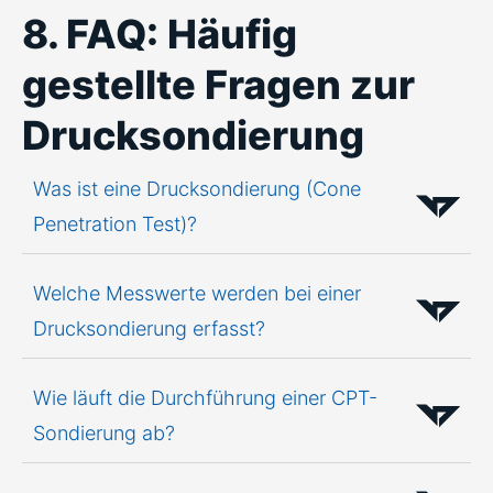
8. FAQ: Häufig
gestellte Fragen zur
Drucksondierung
Was ist eine Drucksondierung (Cone
Penetration Test)?
Welche Messwerte werden bei einer
Drucksondierung erfasst?
Wie läuft die Durchführung einer CPT-
Sondierung ab?