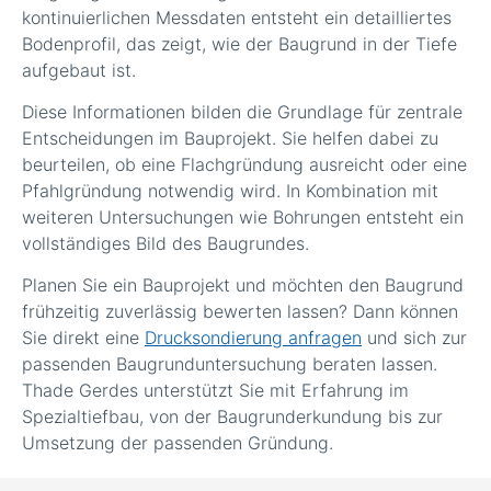
kontinuierlichen Messdaten entsteht ein detailliertes
Bodenprofil, das zeigt, wie der Baugrund in der Tiefe
aufgebaut ist.
Diese Informationen bilden die Grundlage für zentrale
Entscheidungen im Bauprojekt. Sie helfen dabei zu
beurteilen, ob eine Flachgründung ausreicht oder eine
Pfahlgründung notwendig wird. In Kombination mit
weiteren Untersuchungen wie Bohrungen entsteht ein
vollständiges Bild des Baugrundes.
Planen Sie ein Bauprojekt und möchten den Baugrund
frühzeitig zuverlässig bewerten lassen? Dann können
Sie direkt eine
Drucksondierung anfragen
und sich zur
passenden Baugrunduntersuchung beraten lassen.
Thade Gerdes unterstützt Sie mit Erfahrung im
Spezialtiefbau, von der Baugrunderkundung bis zur
Umsetzung der passenden Gründung.