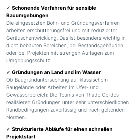
✔
Schonende Verfahren für sensible
Bauumgebungen
Die eingesetzten Bohr- und Gründungsverfahren
arbeiten erschütterungsfrei und mit reduzierter
Geräuschentwicklung. Das ist besonders wichtig in
dicht bebauten Bereichen, bei Bestandsgebäuden
oder bei Projekten mit strengen Auflagen zum
Umgebungsschutz.
✔
Gründungen an Land und im Wasser
Ob Baugrunduntersuchung auf klassischem
Baugelände oder Arbeiten im Ufer- und
Gewässerbereich: Die Teams von Thade Gerdes
realisieren Gründungen unter sehr unterschiedlichen
Randbedingungen zuverlässig und nach geltenden
Normen.
✔
Strukturierte Abläufe für einen schnellen
Projektstart