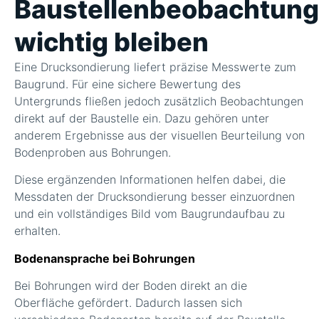
Baustellenbeobachtun
wichtig bleiben
Eine Drucksondierung liefert präzise Messwerte zum
Baugrund. Für eine sichere Bewertung des
Untergrunds fließen jedoch zusätzlich Beobachtungen
direkt auf der Baustelle ein. Dazu gehören unter
anderem Ergebnisse aus der visuellen Beurteilung von
Bodenproben aus Bohrungen.
Diese ergänzenden Informationen helfen dabei, die
Messdaten der Drucksondierung besser einzuordnen
und ein vollständiges Bild vom Baugrundaufbau zu
erhalten.
Bodenansprache bei Bohrungen
Bei Bohrungen wird der Boden direkt an die
Oberfläche gefördert. Dadurch lassen sich