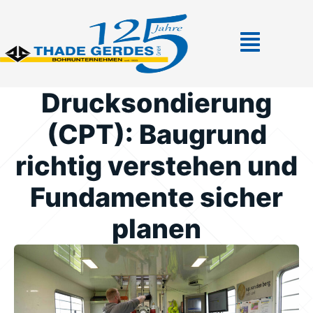
Drucksondierung
(CPT): Baugrund
richtig verstehen und
Fundamente sicher
planen