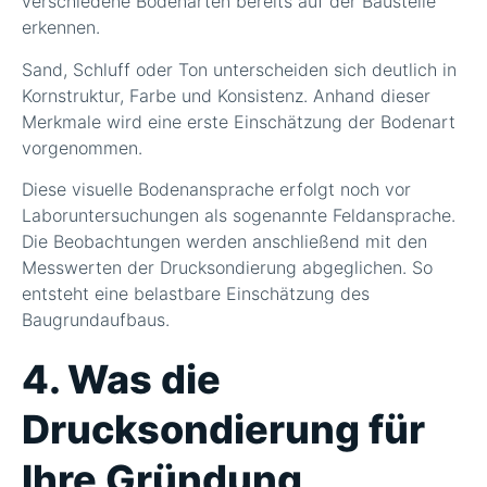
verschiedene Bodenarten bereits auf der Baustelle
erkennen.
Sand, Schluff oder Ton unterscheiden sich deutlich in
Kornstruktur, Farbe und Konsistenz. Anhand dieser
Merkmale wird eine erste Einschätzung der Bodenart
vorgenommen.
Diese visuelle Bodenansprache erfolgt noch vor
Laboruntersuchungen als sogenannte Feldansprache.
Die Beobachtungen werden anschließend mit den
Messwerten der Drucksondierung abgeglichen. So
entsteht eine belastbare Einschätzung des
Baugrundaufbaus.
4. Was die
Drucksondierung für
Ihre Gründung