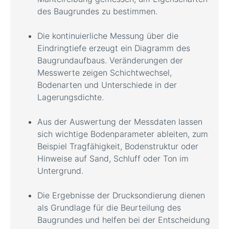
des Baugrundes zu bestimmen.
Die kontinuierliche Messung über die
Eindringtiefe erzeugt ein Diagramm des
Baugrundaufbaus. Veränderungen der
Messwerte zeigen Schichtwechsel,
Bodenarten und Unterschiede in der
Lagerungsdichte.
Aus der Auswertung der Messdaten lassen
sich wichtige Bodenparameter ableiten, zum
Beispiel Tragfähigkeit, Bodenstruktur oder
Hinweise auf Sand, Schluff oder Ton im
Untergrund.
Die Ergebnisse der Drucksondierung dienen
als Grundlage für die Beurteilung des
Baugrundes und helfen bei der Entscheidung