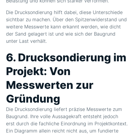
Belastung und können sich stärker verformen.
Die Drucksondierung hilft dabei, diese Unterschiede
sichtbar zu machen. Über den Spitzenwiderstand und
weitere Messwerte kann erkannt werden, wie dicht
der Sand gelagert ist und wie sich der Baugrund
unter Last verhält.
6. Drucksondierung im
Projekt: Von
Messwerten zur
Gründung
Die Drucksondierung liefert präzise Messwerte zum
Baugrund. Ihre volle Aussagekraft entsteht jedoch
erst durch die fachliche Einordnung im Projektkontext.
Ein Diagramm allein reicht nicht aus, um fundierte