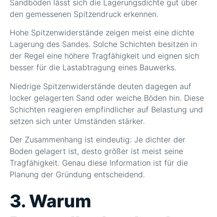
Sandböden lässt sich die Lagerungsdichte gut über
den gemessenen Spitzendruck erkennen.
Hohe Spitzenwiderstände zeigen meist eine dichte
Lagerung des Sandes. Solche Schichten besitzen in
der Regel eine höhere Tragfähigkeit und eignen sich
besser für die Lastabtragung eines Bauwerks.
Niedrige Spitzenwiderstände deuten dagegen auf
locker gelagerten Sand oder weiche Böden hin. Diese
Schichten reagieren empfindlicher auf Belastung und
setzen sich unter Umständen stärker.
Der Zusammenhang ist eindeutig: Je dichter der
Boden gelagert ist, desto größer ist meist seine
Tragfähigkeit. Genau diese Information ist für die
Planung der Gründung entscheidend.
3. Warum