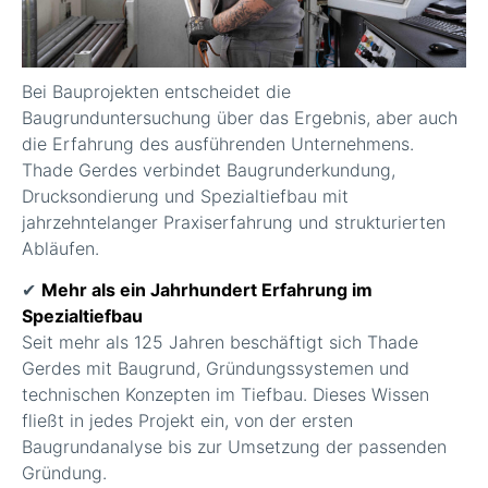
Bei Bauprojekten entscheidet die
Baugrunduntersuchung über das Ergebnis, aber auch
die Erfahrung des ausführenden Unternehmens.
Thade Gerdes verbindet Baugrunderkundung,
Drucksondierung und Spezialtiefbau mit
jahrzehntelanger Praxiserfahrung und strukturierten
Abläufen.
✔
Mehr als ein Jahrhundert Erfahrung im
Spezialtiefbau
Seit mehr als 125 Jahren beschäftigt sich Thade
Gerdes mit Baugrund, Gründungssystemen und
technischen Konzepten im Tiefbau. Dieses Wissen
fließt in jedes Projekt ein, von der ersten
Baugrundanalyse bis zur Umsetzung der passenden
Gründung.