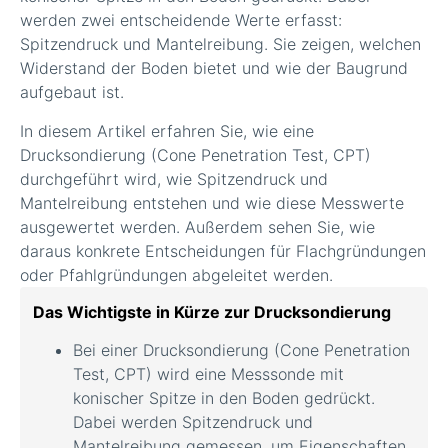
werden zwei entscheidende Werte erfasst:
Spitzendruck und Mantelreibung. Sie zeigen, welchen
Widerstand der Boden bietet und wie der Baugrund
aufgebaut ist.
In diesem Artikel erfahren Sie, wie eine
Drucksondierung (Cone Penetration Test, CPT)
durchgeführt wird, wie Spitzendruck und
Mantelreibung entstehen und wie diese Messwerte
ausgewertet werden. Außerdem sehen Sie, wie
daraus konkrete Entscheidungen für Flachgründungen
oder Pfahlgründungen abgeleitet werden.
Das Wichtigste in Kürze zur Drucksondierung
Bei einer Drucksondierung (Cone Penetration
Test, CPT) wird eine Messsonde mit
konischer Spitze in den Boden gedrückt.
Dabei werden Spitzendruck und
Mantelreibung gemessen, um Eigenschaften