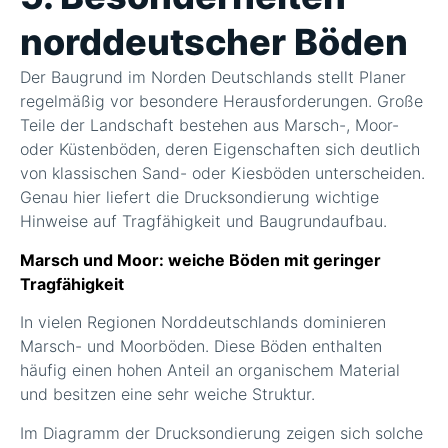
norddeutscher Böden
Der Baugrund im Norden Deutschlands stellt Planer
regelmäßig vor besondere Herausforderungen. Große
Teile der Landschaft bestehen aus Marsch-, Moor-
oder Küstenböden, deren Eigenschaften sich deutlich
von klassischen Sand- oder Kiesböden unterscheiden.
Genau hier liefert die Drucksondierung wichtige
Hinweise auf Tragfähigkeit und Baugrundaufbau.
Marsch und Moor: weiche Böden mit geringer
Tragfähigkeit
In vielen Regionen Norddeutschlands dominieren
Marsch- und Moorböden. Diese Böden enthalten
häufig einen hohen Anteil an organischem Material
und besitzen eine sehr weiche Struktur.
Im Diagramm der Drucksondierung zeigen sich solche