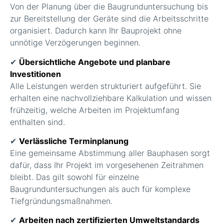
Von der Planung über die Baugrunduntersuchung bis
zur Bereitstellung der Geräte sind die Arbeitsschritte
organisiert. Dadurch kann Ihr Bauprojekt ohne
unnötige Verzögerungen beginnen.
✔
Übersichtliche Angebote und planbare
Investitionen
Alle Leistungen werden strukturiert aufgeführt. Sie
erhalten eine nachvollziehbare Kalkulation und wissen
frühzeitig, welche Arbeiten im Projektumfang
enthalten sind.
✔
Verlässliche Terminplanung
Eine gemeinsame Abstimmung aller Bauphasen sorgt
dafür, dass Ihr Projekt im vorgesehenen Zeitrahmen
bleibt. Das gilt sowohl für einzelne
Baugrunduntersuchungen als auch für komplexe
Tiefgründungsmaßnahmen.
✔
Arbeiten nach zertifizierten Umweltstandards