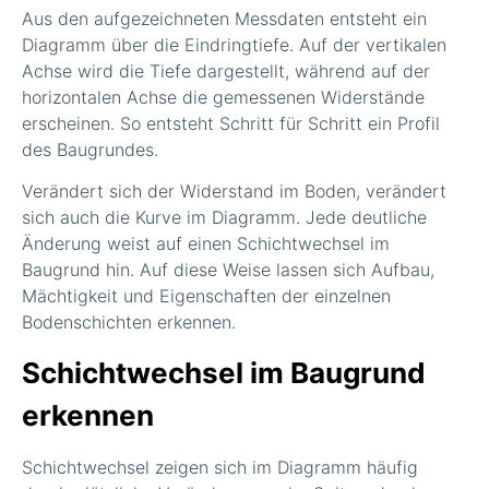
Aus den aufgezeichneten Messdaten entsteht ein
Diagramm über die Eindringtiefe. Auf der vertikalen
Achse wird die Tiefe dargestellt, während auf der
horizontalen Achse die gemessenen Widerstände
erscheinen. So entsteht Schritt für Schritt ein Profil
des Baugrundes.
Verändert sich der Widerstand im Boden, verändert
sich auch die Kurve im Diagramm. Jede deutliche
Änderung weist auf einen Schichtwechsel im
Baugrund hin. Auf diese Weise lassen sich Aufbau,
Mächtigkeit und Eigenschaften der einzelnen
Bodenschichten erkennen.
Schichtwechsel im Baugrund
erkennen
Schichtwechsel zeigen sich im Diagramm häufig