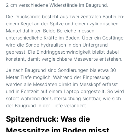
2 cm verschiedene Widerstände im Baugrund.
Die Drucksonde besteht aus zwei zentralen Bauteilen:
einem Kegel an der Spitze und einem zylindrischen
Mantel dahinter. Beide Bereiche messen
unterschiedliche Kräfte im Boden. Über ein Gestänge
wird die Sonde hydraulisch in den Untergrund
gepresst. Die Eindringgeschwindigkeit bleibt dabei
konstant, damit vergleichbare Messwerte entstehen.
Je nach Baugrund sind Sondierungen bis etwa 30
Meter Tiefe möglich. Während der Einpressung
werden alle Messdaten direkt im Messkopf erfasst
und in Echtzeit auf einem Laptop dargestellt. So wird
sofort während der Untersuchung sichtbar, wie sich
der Baugrund in der Tiefe verändert.
Spitzendruck: Was die
Messspitze im Boden misst