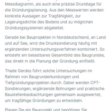
Messdiagramm, als auch eine präzise Grundlage für
die Gründungsplanung. Aus den Messwerten werden
konkrete Aussagen zur Tragfähigkeit, zur
Lagerungsdichte des Bodens und zu möglichen
Gründungssystemen abgeleitet.
Gerade bei Bauprojekten in Norddeutschland, an Land
und auf See, wird die Drucksondierung häufig mit
ergänzenden Untersuchungsverfahren kombiniert. So
entsteht ein belastbares Gesamtbild des Baugrundes,
das direkt in die Planung der Gründung einfließt.
Thade Gerdes führt solche Untersuchungen im
Rahmen von Baugrunderkundungen und
Tiefgründungsprojekten durch. Dabei werden CPT-
Sondierungen, ergänzende Bohrungen und praktische
Baustellenbeobachtungen gemeinsam ausgewertet,
um tragfähige Gründungen zu entwickeln.
Planen Sie ein Bauprojekt und benötigen Sie