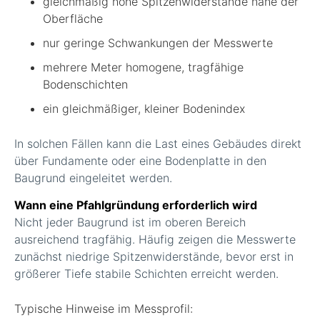
gleichmäßig hohe Spitzenwiderstände nahe der
Oberfläche
nur geringe Schwankungen der Messwerte
mehrere Meter homogene, tragfähige
Bodenschichten
ein gleichmäßiger, kleiner Bodenindex
In solchen Fällen kann die Last eines Gebäudes direkt
über Fundamente oder eine Bodenplatte in den
Baugrund eingeleitet werden.
Wann eine Pfahlgründung erforderlich wird
Nicht jeder Baugrund ist im oberen Bereich
ausreichend tragfähig. Häufig zeigen die Messwerte
zunächst niedrige Spitzenwiderstände, bevor erst in
größerer Tiefe stabile Schichten erreicht werden.
Typische Hinweise im Messprofil: