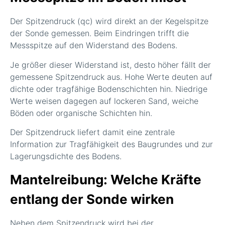
Der Spitzendruck (qc) wird direkt an der Kegelspitze
der Sonde gemessen. Beim Eindringen trifft die
Messspitze auf den Widerstand des Bodens.
Je größer dieser Widerstand ist, desto höher fällt der
gemessene Spitzendruck aus. Hohe Werte deuten auf
dichte oder tragfähige Bodenschichten hin. Niedrige
Werte weisen dagegen auf lockeren Sand, weiche
Böden oder organische Schichten hin.
Der Spitzendruck liefert damit eine zentrale
Information zur Tragfähigkeit des Baugrundes und zur
Lagerungsdichte des Bodens.
Mantelreibung: Welche Kräfte
entlang der Sonde wirken
Neben dem Spitzendruck wird bei der