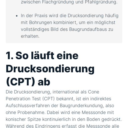
zwischen Flachgründung und Pfahlgründung.
In der Praxis wird die Drucksondierung häufig
mit Bohrungen kombiniert, um ein möglichst
vollständiges Bild des Baugrundaufbaus zu
erhalten.
1. So läuft eine
Drucksondierung
(CPT) ab
Die Drucksondierung, international als Cone
Penetration Test (CPT) bekannt, ist ein indirektes
Aufschlussverfahren der Baugrunderkundung, also
ohne Probenahme. Dabei wird eine Messsonde mit
konischer Spitze kontinuierlich in den Boden gedrückt.
Während des Eindringens erfasst die Messsonde alle