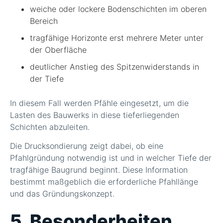
weiche oder lockere Bodenschichten im oberen
Bereich
tragfähige Horizonte erst mehrere Meter unter
der Oberfläche
deutlicher Anstieg des Spitzenwiderstands in
der Tiefe
In diesem Fall werden Pfähle eingesetzt, um die
Lasten des Bauwerks in diese tieferliegenden
Schichten abzuleiten.
Die Drucksondierung zeigt dabei, ob eine
Pfahlgründung notwendig ist und in welcher Tiefe der
tragfähige Baugrund beginnt. Diese Information
bestimmt maßgeblich die erforderliche Pfahllänge
und das Gründungskonzept.
5. Besonderheiten