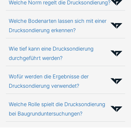
Welche Norm regelt die Drucksondierung?
Welche Bodenarten lassen sich mit einer
Drucksondierung erkennen?
Wie tief kann eine Drucksondierung
durchgeführt werden?
Wofür werden die Ergebnisse der
Drucksondierung verwendet?
Welche Rolle spielt die Drucksondierung
bei Baugrunduntersuchungen?