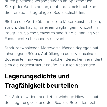
durch plötzliche Veränderungen im Spitzendruck.
Steigt der Wert stark an, deutet das meist auf eine
dichtere oder tragfähigere Bodenschicht hin.
Bleiben die Werte über mehrere Meter konstant hoch,
spricht das häufig für einen tragfähigen Horizont im
Baugrund. Solche Schichten sind für die Planung von
Fundamenten besonders relevant.
Stark schwankende Messwerte können dagegen auf
inhomogene Böden, Auffüllungen oder wechselnde
Bodenarten hinweisen. In solchen Bereichen verändert
sich die Bodenstruktur häufig in kurzen Abständen.
Lagerungsdichte und
Tragfähigkeit beurteilen
Der Spitzenwiderstand liefert wichtige Hinweise auf
den Lagerungszustand des Bodens. Besonders bei