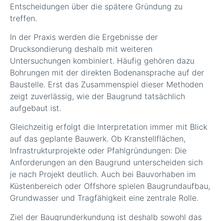
Entscheidungen über die spätere Gründung zu
treffen.
In der Praxis werden die Ergebnisse der
Drucksondierung deshalb mit weiteren
Untersuchungen kombiniert. Häufig gehören dazu
Bohrungen mit der direkten Bodenansprache auf der
Baustelle. Erst das Zusammenspiel dieser Methoden
zeigt zuverlässig, wie der Baugrund tatsächlich
aufgebaut ist.
Gleichzeitig erfolgt die Interpretation immer mit Blick
auf das geplante Bauwerk. Ob Kranstellflächen,
Infrastrukturprojekte oder Pfahlgründungen: Die
Anforderungen an den Baugrund unterscheiden sich
je nach Projekt deutlich. Auch bei Bauvorhaben im
Küstenbereich oder Offshore spielen Baugrundaufbau,
Grundwasser und Tragfähigkeit eine zentrale Rolle.
Ziel der Baugrunderkundung ist deshalb sowohl das