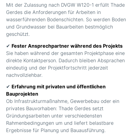
Mit der Zulassung nach DVGW W120-1 erfüllt Thade
Gerdes die Anforderungen für Arbeiten in
wasserführenden Bodenschichten. So werden Boden
und Grundwasser bei Bauarbeiten bestmöglich
geschützt.
✔
Fester Ansprechpartner während des Projekts
Sie haben während der gesamten Projektphase eine
direkte Kontaktperson. Dadurch bleiben Absprachen
eindeutig und der Projektfortschritt jederzeit
nachvollziehbar.
✔
Erfahrung mit privaten und öffentlichen
Bauprojekten
Ob Infrastrukturmaßnahme, Gewerbebau oder ein
privates Bauvorhaben: Thade Gerdes setzt
Gründungsarbeiten unter verschiedensten
Rahmenbedingungen um und liefert belastbare
Ergebnisse für Planung und Bauausführung.