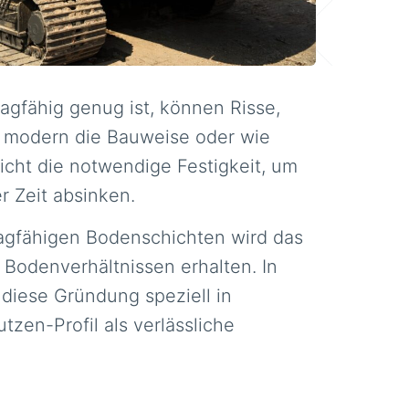
agfähig genug ist, können Risse,
e modern die Bauweise oder wie
icht die notwendige Festigkeit, um
r Zeit absinken.
tragfähigen Bodenschichten wird das
 Bodenverhältnissen erhalten. In
diese Gründung speziell in
tzen-Profil als verlässliche