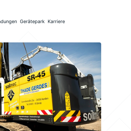
ndungen
Gerätepark
Karriere