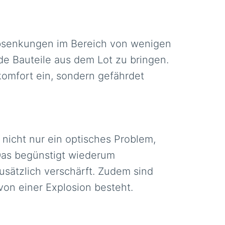
Absenkungen im Bereich von wenigen
e Bauteile aus dem Lot zu bringen.
komfort ein, sondern gefährdet
nicht nur ein optisches Problem,
Das begünstigt wiederum
usätzlich verschärft. Zudem sind
von einer Explosion besteht.