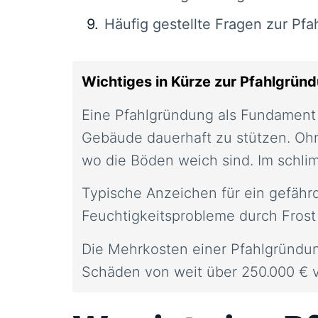
Häufig gestellte Fragen zur Pf
Wichtiges in Kürze zur Pfahlgrün
Eine Pfahlgründung als Fundament 
Gebäude dauerhaft zu stützen. Oh
wo die Böden weich sind. Im schlim
Typische Anzeichen für ein gefäh
Feuchtigkeitsprobleme durch Frost
Die Mehrkosten einer Pfahlgründung
Schäden von weit über 250.000 € 