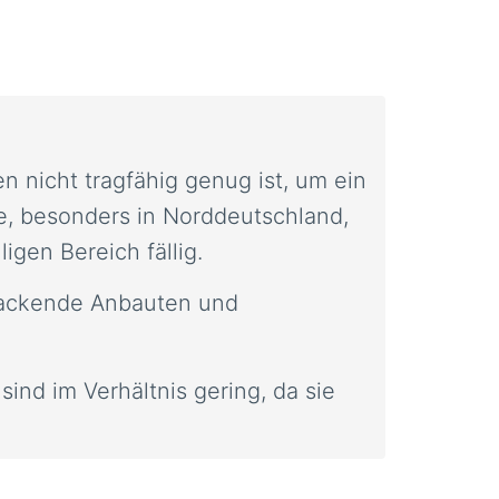
 nicht tragfähig genug ist, um ein
, besonders in Norddeutschland,
igen Bereich fällig.
sackende Anbauten und
ind im Verhältnis gering, da sie