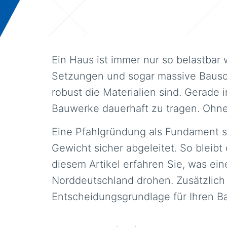
Ein Haus ist immer nur so belastbar
Setzungen und sogar massive Bausch
robust die Materialien sind. Gerade
Bauwerke dauerhaft zu tragen. Ohne 
Eine Pfahlgründung als Fundament sc
Gewicht sicher abgeleitet. So bleibt
diesem Artikel erfahren Sie, was ei
Norddeutschland drohen. Zusätzlich e
Entscheidungsgrundlage für Ihren B