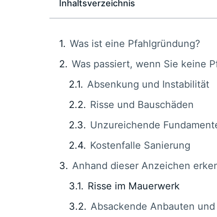
Inhaltsverzeichnis
Was ist eine Pfahlgründung?
Was passiert, wenn Sie keine 
Absenkung und Instabilität
Risse und Bauschäden
Unzureichende Fundament
Kostenfalle Sanierung
Anhand dieser Anzeichen erken
Risse im Mauerwerk
Absackende Anbauten und 