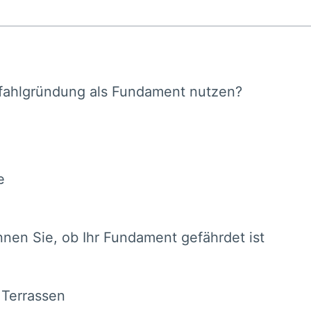
Pfahlgründung als Fundament nutzen?
e
nen Sie, ob Ihr Fundament gefährdet ist
Terrassen