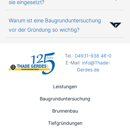
sie eingesetzt?
Warum ist eine Baugrunduntersuchung
vor der Gründung so wichtig?
Tel.:
04931-938 46-0
E-Mail:
info@Thade-
Gerdes.de
Leistungen
Baugrunduntersuchung
Brunnenbau
Tiefgründungen