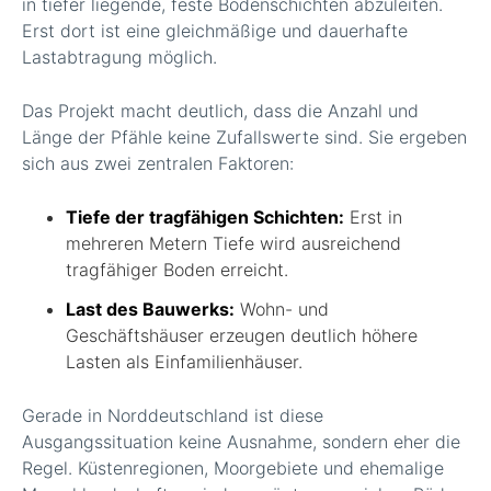
in tiefer liegende, feste Bodenschichten abzuleiten.
Erst dort ist eine gleichmäßige und dauerhafte
Lastabtragung möglich.
Das Projekt macht deutlich, dass die Anzahl und
Länge der Pfähle keine Zufallswerte sind. Sie ergeben
sich aus zwei zentralen Faktoren:
Tiefe der tragfähigen Schichten:
Erst in
mehreren Metern Tiefe wird ausreichend
tragfähiger Boden erreicht.
Last des Bauwerks:
Wohn- und
Geschäftshäuser erzeugen deutlich höhere
Lasten als Einfamilienhäuser.
Gerade in Norddeutschland ist diese
Ausgangssituation keine Ausnahme, sondern eher die
Regel. Küstenregionen, Moorgebiete und ehemalige