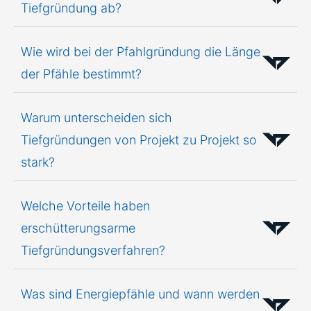
Tiefgründung ab?
Wie wird bei der Pfahlgründung die Länge
der Pfähle bestimmt?
Warum unterscheiden sich
Tiefgründungen von Projekt zu Projekt so
stark?
Welche Vorteile haben
erschütterungsarme
Tiefgründungsverfahren?
Was sind Energiepfähle und wann werden