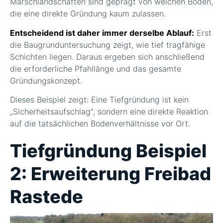
Marschlandschaften sind geprägt von weichen Böden,
die eine direkte Gründung kaum zulassen.
Entscheidend ist daher immer derselbe Ablauf:
Erst
die Baugrunduntersuchung zeigt, wie tief tragfähige
Schichten liegen. Daraus ergeben sich anschließend
die erforderliche Pfahllänge und das gesamte
Gründungskonzept.
Dieses Beispiel zeigt: Eine Tiefgründung ist kein
„Sicherheitsaufschlag“, sondern eine direkte Reaktion
auf die tatsächlichen Bodenverhältnisse vor Ort.
Tiefgründung Beispiel
2: Erweiterung Freibad
Rastede