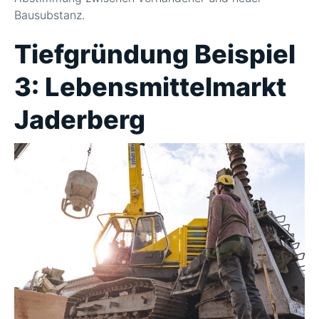
Bausubstanz.
Tiefgründung Beispiel
3: Lebensmittelmarkt
Jaderberg