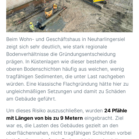
Beim Wohn- und Geschäftshaus in Neuharlingersiel
zeigt sich sehr deutlich, wie stark regionale
Bodenverhältnisse die Gründungsentscheidung
prägen. In Küstenlagen wie dieser bestehen die
oberen Bodenschichten häufig aus weichen, wenig
tragfähigen Sedimenten, die unter Last nachgeben
würden. Eine klassische Flachgründung hätte hier zu
ungleichmäßigen Setzungen und damit zu Schäden
am Gebäude geführt.
Um dieses Risiko auszuschließen, wurden
24 Pfähle
mit Längen von bis zu 9 Metern
eingebracht. Ziel
war es, die Lasten des Gebäudes gezielt an den
oberflächennahen, nicht tragfähigen Schichten vorbei