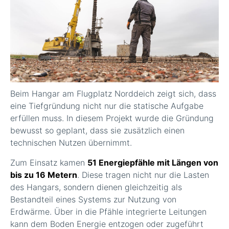
Beim Hangar am Flugplatz Norddeich zeigt sich, dass
eine Tiefgründung nicht nur die statische Aufgabe
erfüllen muss. In diesem Projekt wurde die Gründung
bewusst so geplant, dass sie zusätzlich einen
technischen Nutzen übernimmt.
Zum Einsatz kamen
51 Energiepfähle mit Längen von
bis zu 16 Metern
. Diese tragen nicht nur die Lasten
des Hangars, sondern dienen gleichzeitig als
Bestandteil eines Systems zur Nutzung von
Erdwärme. Über in die Pfähle integrierte Leitungen
kann dem Boden Energie entzogen oder zugeführt