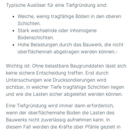
Typische Auslöser für eine Tiefgründung sind:
Weiche, wenig tragfähige Böden in den oberen
Schichten.
Stark wechselnde oder inhomogene
Bodenschichten.
Hohe Belastungen durch das Bauwerk, die nicht
oberflächennah abgetragen werden können.-
Wichtig ist: Ohne belastbare Baugrunddaten lässt sich
keine sichere Entscheidung treffen. Erst durch
Untersuchungen wie Drucksondierungen wird
sichtbar, in welcher Tiefe tragfähige Schichten liegen
und wie die Lasten sicher abgeleitet werden können.
Eine Tiefgründung wird immer dann erforderlich,
wenn der oberflächennahe Boden die Lasten des
Bauwerks nicht zuverlässig aufnehmen kann. In
diesem Fall werden die Kräfte über Pfähle gezielt in