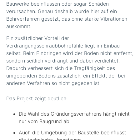
Bauwerke beeinflussen oder sogar Schäden
verursachen. Genau deshalb wurde hier auf ein
Bohrverfahren gesetzt, das ohne starke Vibrationen
auskommt.
Ein zusätzlicher Vorteil der
Verdrängungsschraubbohrpfähle liegt im Einbau
selbst: Beim Einbringen wird der Boden nicht entfernt,
sondern seitlich verdrängt und dabei verdichtet.
Dadurch verbessert sich die Tragfähigkeit des
umgebenden Bodens zusätzlich, ein Effekt, der bei
anderen Verfahren so nicht gegeben ist.
Das Projekt zeigt deutlich:
Die Wahl des Gründungsverfahrens hängt nicht
nur vom Baugrund ab.
Auch die Umgebung der Baustelle beeinflusst