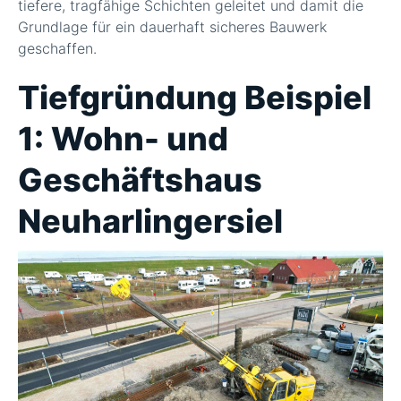
tiefere, tragfähige Schichten geleitet und damit die
Grundlage für ein dauerhaft sicheres Bauwerk
geschaffen.
Tiefgründung Beispiel
1: Wohn- und
Geschäftshaus
Neuharlingersiel