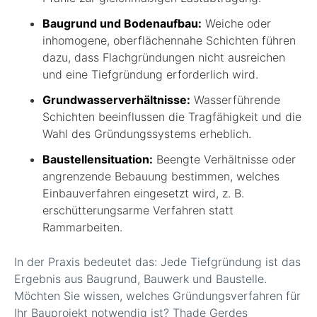
Baugrund und Bodenaufbau:
Weiche oder
inhomogene, oberflächennahe Schichten führen
dazu, dass Flachgründungen nicht ausreichen
und eine Tiefgründung erforderlich wird.
Grundwasserverhältnisse:
Wasserführende
Schichten beeinflussen die Tragfähigkeit und die
Wahl des Gründungssystems erheblich.
Baustellensituation:
Beengte Verhältnisse oder
angrenzende Bebauung bestimmen, welches
Einbauverfahren eingesetzt wird, z. B.
erschütterungsarme Verfahren statt
Rammarbeiten.
In der Praxis bedeutet das: Jede Tiefgründung ist das
Ergebnis aus Baugrund, Bauwerk und Baustelle.
Möchten Sie wissen, welches Gründungsverfahren für
Ihr Bauprojekt notwendig ist? Thade Gerdes