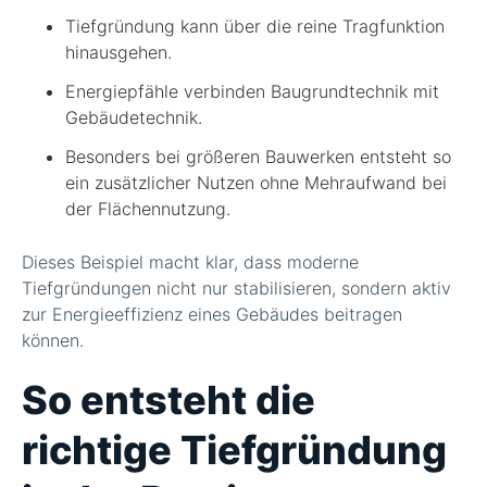
Tiefgründung kann über die reine Tragfunktion
hinausgehen.
Energiepfähle verbinden Baugrundtechnik mit
Gebäudetechnik.
Besonders bei größeren Bauwerken entsteht so
ein zusätzlicher Nutzen ohne Mehraufwand bei
der Flächennutzung.
Dieses Beispiel macht klar, dass moderne
Tiefgründungen nicht nur stabilisieren, sondern aktiv
zur Energieeffizienz eines Gebäudes beitragen
können.
So entsteht die
richtige Tiefgründung