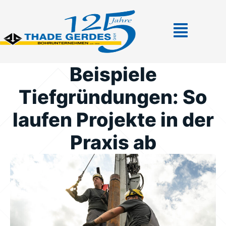
Beispiele
Tiefgründungen: So
laufen Projekte in der
Praxis ab