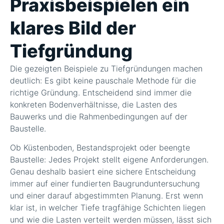
Praxisbeispielen ein
klares Bild der
Tiefgründung
Die gezeigten Beispiele zu Tiefgründungen machen
deutlich: Es gibt keine pauschale Methode für die
richtige Gründung. Entscheidend sind immer die
konkreten Bodenverhältnisse, die Lasten des
Bauwerks und die Rahmenbedingungen auf der
Baustelle.
Ob Küstenboden, Bestandsprojekt oder beengte
Baustelle: Jedes Projekt stellt eigene Anforderungen.
Genau deshalb basiert eine sichere Entscheidung
immer auf einer fundierten Baugrunduntersuchung
und einer darauf abgestimmten Planung. Erst wenn
klar ist, in welcher Tiefe tragfähige Schichten liegen
und wie die Lasten verteilt werden müssen, lässt sich