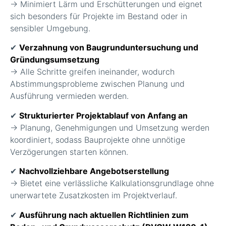
→ Minimiert Lärm und Erschütterungen und eignet
sich besonders für Projekte im Bestand oder in
sensibler Umgebung.
✔
Verzahnung von Baugrunduntersuchung und
Gründungsumsetzung
→ Alle Schritte greifen ineinander, wodurch
Abstimmungsprobleme zwischen Planung und
Ausführung vermieden werden.
✔
Strukturierter Projektablauf von Anfang an
→ Planung, Genehmigungen und Umsetzung werden
koordiniert, sodass Bauprojekte ohne unnötige
Verzögerungen starten können.
✔
Nachvollziehbare Angebotserstellung
→ Bietet eine verlässliche Kalkulationsgrundlage ohne
unerwartete Zusatzkosten im Projektverlauf.
✔
Ausführung nach aktuellen Richtlinien zum