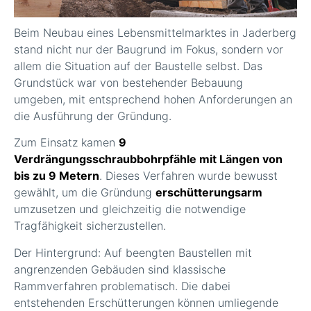
Beim Neubau eines Lebensmittelmarktes in Jaderberg
stand nicht nur der Baugrund im Fokus, sondern vor
allem die Situation auf der Baustelle selbst. Das
Grundstück war von bestehender Bebauung
umgeben, mit entsprechend hohen Anforderungen an
die Ausführung der Gründung.
Zum Einsatz kamen
9
Verdrängungsschraubbohrpfähle mit Längen von
bis zu 9 Metern
. Dieses Verfahren wurde bewusst
gewählt, um die Gründung
erschütterungsarm
umzusetzen und gleichzeitig die notwendige
Tragfähigkeit sicherzustellen.
Der Hintergrund: Auf beengten Baustellen mit
angrenzenden Gebäuden sind klassische
Rammverfahren problematisch. Die dabei
entstehenden Erschütterungen können umliegende