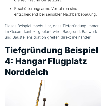
die technische Umsetzung.
Erschütterungsarme Verfahren sind
entscheidend bei sensibler Nachbarbebauung.
Dieses Beispiel macht klar, dass Tiefgründung immer
im Gesamtkontext geplant wird: Baugrund, Bauwerk
und Baustellensituation greifen direkt ineinander.
Tiefgründung Beispiel
4: Hangar Flugplatz
Norddeich