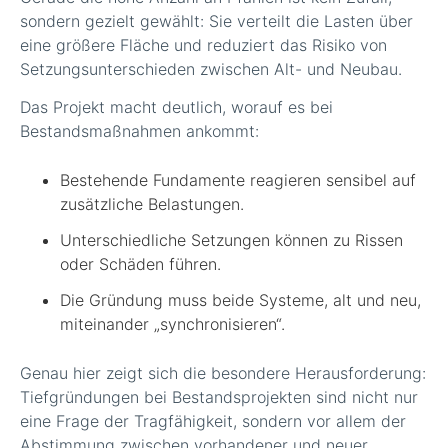
sondern gezielt gewählt: Sie verteilt die Lasten über
eine größere Fläche und reduziert das Risiko von
Setzungsunterschieden zwischen Alt- und Neubau.
Das Projekt macht deutlich, worauf es bei
Bestandsmaßnahmen ankommt:
Bestehende Fundamente reagieren sensibel auf
zusätzliche Belastungen.
Unterschiedliche Setzungen können zu Rissen
oder Schäden führen.
Die Gründung muss beide Systeme, alt und neu,
miteinander „synchronisieren“.
Genau hier zeigt sich die besondere Herausforderung:
Tiefgründungen bei Bestandsprojekten sind nicht nur
eine Frage der Tragfähigkeit, sondern vor allem der
Abstimmung zwischen vorhandener und neuer