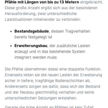
Pfähle mit Längen von bis zu 13 Metern
eingebracht.
Diese große Anzahl ergibt sich aus der besonderen
Herausforderung, zwei unterschiedliche
Lastsituationen miteinander zu verbinden:
Bestandsgebäude
, dessen Tragverhalten
bereits festgelegt ist
Erweiterungsbau
, der zusätzliche Lasten
erzeugt und in das bestehende System
integriert werden muss
Die Pfähle übernehmen dabei eine doppelte Funktion.
Einerseits leiten sie die neuen Lasten der Erweiterung
sicher in tiefere, tragfähige Bodenschichten ab.
Andererseits sorgen sie dafür, dass sich der Bestand
und der Neubau gleichmäßig verhalten und keine
unterschiedlichen Setzungen entstehen.
Gerade die hohe Anzahl an Pfählen ist kein Zufall,