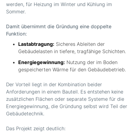
werden, für Heizung im Winter und Kühlung im
Sommer.
Damit übernimmt die Gründung eine doppelte
Funktion:
Lastabtragung:
Sicheres Ableiten der
Gebäudelasten in tiefere, tragfähige Schichten.
Energiegewinnung:
Nutzung der im Boden
gespeicherten Wärme für den Gebäudebetrieb.
Der Vorteil liegt in der Kombination beider
Anforderungen in einem Bauteil. Es entstehen keine
zusätzlichen Flächen oder separate Systeme für die
Energiegewinnung, die Gründung selbst wird Teil der
Gebäudetechnik.
Das Projekt zeigt deutlich: