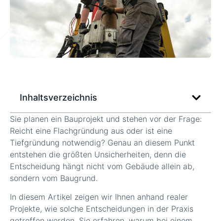
Inhaltsverzeichnis
Sie planen ein Bauprojekt und stehen vor der Frage:
Reicht eine Flachgründung aus oder ist eine
Tiefgründung notwendig? Genau an diesem Punkt
entstehen die größten Unsicherheiten, denn die
Entscheidung hängt nicht vom Gebäude allein ab,
sondern vom Baugrund.
In diesem Artikel zeigen wir Ihnen anhand realer
Projekte, wie solche Entscheidungen in der Praxis
getroffen werden. Sie erfahren, warum bei einem