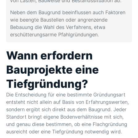
von Lasten, Bauweise und Bestandssituation ab.
Neben dem Baugrund beeinflussen auch Faktoren
wie beengte Baustellen oder angrenzende
Bebauung die Wahl des Verfahrens, etwa
erschütterungsarme Pfahlgründungen.
Wann erfordern
Bauprojekte eine
Tiefgründung?
Die Entscheidung für eine bestimmte Gründungsart
entsteht nicht allein auf Basis von Erfahrungswerten,
sondern ergibt sich direkt aus dem Baugrund. Jeder
Standort bringt eigene Bodenverhältnisse mit sich,
und genau diese bestimmen, ob eine Flachgründung
ausreicht oder eine Tiefgründung notwendig wird.