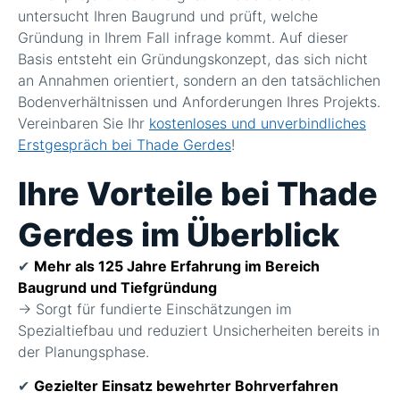
untersucht Ihren Baugrund und prüft, welche
Gründung in Ihrem Fall infrage kommt. Auf dieser
Basis entsteht ein Gründungskonzept, das sich nicht
an Annahmen orientiert, sondern an den tatsächlichen
Bodenverhältnissen und Anforderungen Ihres Projekts.
Vereinbaren Sie Ihr
kostenloses und unverbindliches
Erstgespräch bei Thade Gerdes
!
Ihre Vorteile bei Thade
Gerdes im Überblick
✔
Mehr als 125 Jahre Erfahrung im Bereich
Baugrund und Tiefgründung
→ Sorgt für fundierte Einschätzungen im
Spezialtiefbau und reduziert Unsicherheiten bereits in
der Planungsphase.
✔
Gezielter Einsatz bewehrter Bohrverfahren