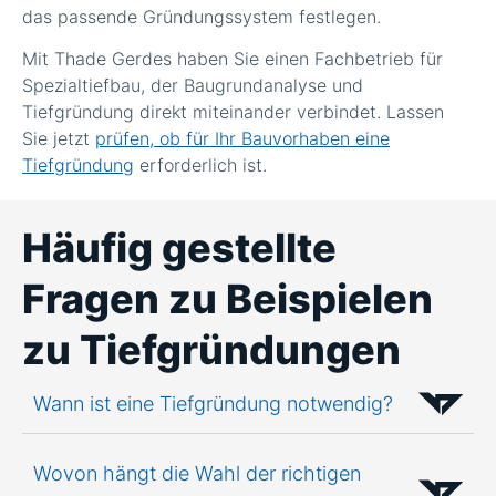
das passende Gründungssystem festlegen.
Mit Thade Gerdes haben Sie einen Fachbetrieb für
Spezialtiefbau, der Baugrundanalyse und
Tiefgründung direkt miteinander verbindet. Lassen
Sie jetzt
prüfen, ob für Ihr Bauvorhaben eine
Tiefgründung
erforderlich ist.
Häufig gestellte
Fragen zu Beispielen
zu Tiefgründungen
Wann ist eine Tiefgründung notwendig?
Wovon hängt die Wahl der richtigen