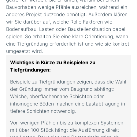
Bauvorhaben wenige Pfähle ausreichen, während ein
anderes Projekt dutzende benötigt. Außerdem klären
wir Sie darüber auf, welche Rolle Faktoren wie
Bodenaufbau, Lasten oder Baustellensituation dabei
spielen. So erhalten Sie eine klare Orientierung, wann
eine Tiefgründung erforderlich ist und wie sie konkret
umgesetzt wird.
Wichtiges in Kürze zu Beispielen zu
Tiefgründungen:
Beispiele zu Tiefgründungen zeigen, dass die Wahl
der Gründung immer vom Baugrund abhängt:
Weiche, oberflächennahe Schichten oder
inhomogene Böden machen eine Lastabtragung in
tiefere Schichten notwendig.
Von wenigen Pfählen bis zu komplexen Systemen
mit über 100 Stück hängt die Ausführung direkt