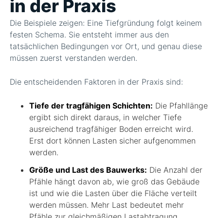
in der Praxis
Die Beispiele zeigen: Eine Tiefgründung folgt keinem
festen Schema. Sie entsteht immer aus den
tatsächlichen Bedingungen vor Ort, und genau diese
müssen zuerst verstanden werden.
Die entscheidenden Faktoren in der Praxis sind:
Tiefe der tragfähigen Schichten:
Die Pfahllänge
ergibt sich direkt daraus, in welcher Tiefe
ausreichend tragfähiger Boden erreicht wird.
Erst dort können Lasten sicher aufgenommen
werden.
Größe und Last des Bauwerks:
Die Anzahl der
Pfähle hängt davon ab, wie groß das Gebäude
ist und wie die Lasten über die Fläche verteilt
werden müssen. Mehr Last bedeutet mehr
Pfähle zur gleichmäßigen Lastabtragung.