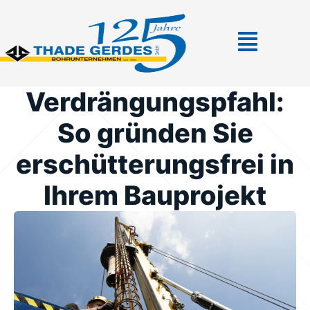
Verdrängungspfahl:
So gründen Sie
erschütterungsfrei in
Ihrem Bauprojekt