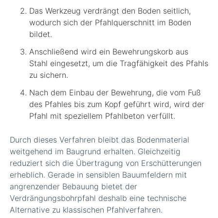
Das Werkzeug verdrängt den Boden seitlich,
wodurch sich der Pfahlquerschnitt im Boden
bildet.
Anschließend wird ein Bewehrungskorb aus
Stahl eingesetzt, um die Tragfähigkeit des Pfahls
zu sichern.
Nach dem Einbau der Bewehrung, die vom Fuß
des Pfahles bis zum Kopf geführt wird, wird der
Pfahl mit speziellem Pfahlbeton verfüllt.
Durch dieses Verfahren bleibt das Bodenmaterial
weitgehend im Baugrund erhalten. Gleichzeitig
reduziert sich die Übertragung von Erschütterungen
erheblich. Gerade in sensiblen Bauumfeldern mit
angrenzender Bebauung bietet der
Verdrängungsbohrpfahl deshalb eine technische
Alternative zu klassischen Pfahlverfahren.