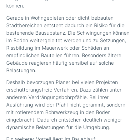
können.
Gerade in Wohngebieten oder dicht bebauten
Stadtbereichen entsteht dadurch ein Risiko für die
bestehende Bausubstanz. Die Schwingungen können
im Boden weitergeleitet werden und zu Setzungen,
Rissbildung im Mauerwerk oder Schäden an
empfindlichen Bauteilen führen. Besonders ältere
Gebäude reagieren häufig sensibel auf solche
Belastungen.
Deshalb bevorzugen Planer bei vielen Projekten
erschütterungsfreie Verfahren. Dazu zählen unter
anderem Verdrängungsbohrpfähle. Bei ihrer
Ausführung wird der Pfahl nicht gerammt, sondern
mit rotierendem Bohrwerkzeug in den Boden
eingebracht. Dadurch entstehen deutlich weniger
dynamische Belastungen für die Umgebung.
Ein weiterer Vorteil liegt im Bauablauf: