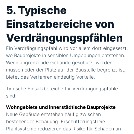
5. Typische
Einsatzbereiche von
Verdrängungspfählen
Ein Verdrängungspfahl wird vor allem dort eingesetzt,
wo Bauprojekte in sensiblen Umgebungen entstehen.
Wenn angrenzende Gebäude geschützt werden
müssen oder der Platz auf der Baustelle begrenzt ist,
bietet das Verfahren eindeutig Vorteile.
Typische Einsatzbereiche für Verdrängungspfähle
sind:
Wohngebiete und innerstädtische Bauprojekte
Neue Gebäude entstehen häufig zwischen
bestehender Bebauung. Erschütterungsfreie
Pfahlsysteme reduzieren das Risiko für Schäden an