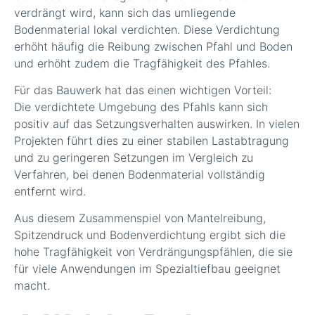
verdrängt wird, kann sich das umliegende
Bodenmaterial lokal verdichten. Diese Verdichtung
erhöht häufig die Reibung zwischen Pfahl und Boden
und erhöht zudem die Tragfähigkeit des Pfahles.
Für das Bauwerk hat das einen wichtigen Vorteil:
Die verdichtete Umgebung des Pfahls kann sich
positiv auf das Setzungsverhalten auswirken. In vielen
Projekten führt dies zu einer stabilen Lastabtragung
und zu geringeren Setzungen im Vergleich zu
Verfahren, bei denen Bodenmaterial vollständig
entfernt wird.
Aus diesem Zusammenspiel von Mantelreibung,
Spitzendruck und Bodenverdichtung ergibt sich die
hohe Tragfähigkeit von Verdrängungspfählen, die sie
für viele Anwendungen im Spezialtiefbau geeignet
macht.