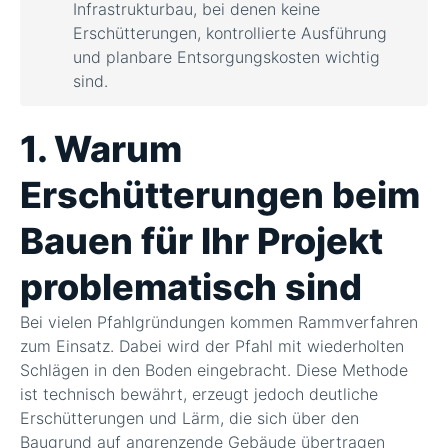
Infrastrukturbau, bei denen keine
Erschütterungen, kontrollierte Ausführung
und planbare Entsorgungskosten wichtig
sind.
1. Warum
Erschütterungen beim
Bauen für Ihr Projekt
problematisch sind
Bei vielen Pfahlgründungen kommen Rammverfahren
zum Einsatz. Dabei wird der Pfahl mit wiederholten
Schlägen in den Boden eingebracht. Diese Methode
ist technisch bewährt, erzeugt jedoch deutliche
Erschütterungen und Lärm, die sich über den
Baugrund auf angrenzende Gebäude übertragen