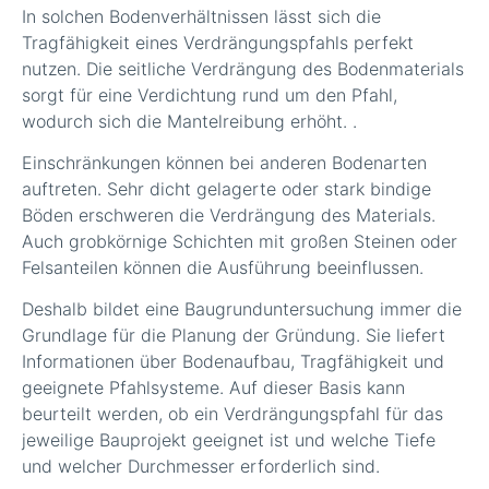
In solchen Bodenverhältnissen lässt sich die
Tragfähigkeit eines Verdrängungspfahls perfekt
nutzen. Die seitliche Verdrängung des Bodenmaterials
sorgt für eine Verdichtung rund um den Pfahl,
wodurch sich die Mantelreibung erhöht. .
Einschränkungen können bei anderen Bodenarten
auftreten. Sehr dicht gelagerte oder stark bindige
Böden erschweren die Verdrängung des Materials.
Auch grobkörnige Schichten mit großen Steinen oder
Felsanteilen können die Ausführung beeinflussen.
Deshalb bildet eine Baugrunduntersuchung immer die
Grundlage für die Planung der Gründung. Sie liefert
Informationen über Bodenaufbau, Tragfähigkeit und
geeignete Pfahlsysteme. Auf dieser Basis kann
beurteilt werden, ob ein Verdrängungspfahl für das
jeweilige Bauprojekt geeignet ist und welche Tiefe
und welcher Durchmesser erforderlich sind.