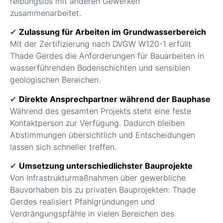
reibungslos mit anderen Gewerken
zusammenarbeitet.
✔
Zulassung für Arbeiten im Grundwasserbereich
Mit der Zertifizierung nach DVGW W120-1 erfüllt
Thade Gerdes die Anforderungen für Bauarbeiten in
wasserführenden Bodenschichten und sensiblen
geologischen Bereichen.
✔
Direkte Ansprechpartner während der Bauphase
Während des gesamten Projekts steht eine feste
Kontaktperson zur Verfügung. Dadurch bleiben
Abstimmungen übersichtlich und Entscheidungen
lassen sich schneller treffen.
✔
Umsetzung unterschiedlichster Bauprojekte
Von Infrastrukturmaßnahmen über gewerbliche
Bauvorhaben bis zu privaten Bauprojekten: Thade
Gerdes realisiert Pfahlgründungen und
Verdrängungspfähle in vielen Bereichen des