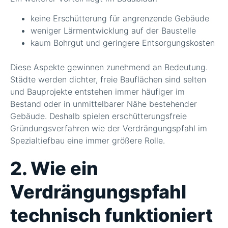
keine Erschütterung für angrenzende Gebäude
weniger Lärmentwicklung auf der Baustelle
kaum Bohrgut und geringere Entsorgungskosten
Diese Aspekte gewinnen zunehmend an Bedeutung.
Städte werden dichter, freie Bauflächen sind selten
und Bauprojekte entstehen immer häufiger im
Bestand oder in unmittelbarer Nähe bestehender
Gebäude. Deshalb spielen erschütterungsfreie
Gründungsverfahren wie der Verdrängungspfahl im
Spezialtiefbau eine immer größere Rolle.
2. Wie ein
Verdrängungspfahl
technisch funktioniert