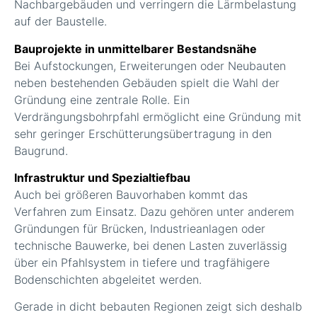
Nachbargebäuden und verringern die Lärmbelastung
auf der Baustelle.
Bauprojekte in unmittelbarer Bestandsnähe
Bei Aufstockungen, Erweiterungen oder Neubauten
neben bestehenden Gebäuden spielt die Wahl der
Gründung eine zentrale Rolle. Ein
Verdrängungsbohrpfahl ermöglicht eine Gründung mit
sehr geringer Erschütterungsübertragung in den
Baugrund.
Infrastruktur und Spezialtiefbau
Auch bei größeren Bauvorhaben kommt das
Verfahren zum Einsatz. Dazu gehören unter anderem
Gründungen für Brücken, Industrieanlagen oder
technische Bauwerke, bei denen Lasten zuverlässig
über ein Pfahlsystem in tiefere und tragfähigere
Bodenschichten abgeleitet werden.
Gerade in dicht bebauten Regionen zeigt sich deshalb