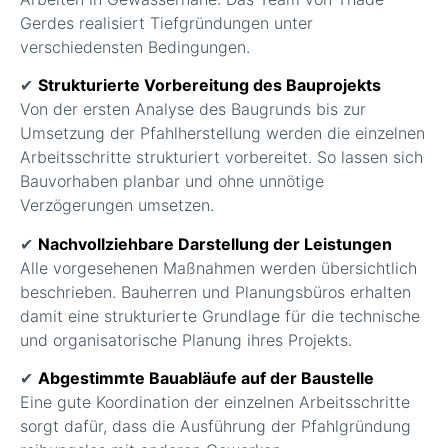
Gerdes realisiert Tiefgründungen unter
verschiedensten Bedingungen.
✔
Strukturierte Vorbereitung des Bauprojekts
Von der ersten Analyse des Baugrunds bis zur
Umsetzung der Pfahlherstellung werden die einzelnen
Arbeitsschritte strukturiert vorbereitet. So lassen sich
Bauvorhaben planbar und ohne unnötige
Verzögerungen umsetzen.
✔
Nachvollziehbare Darstellung der Leistungen
Alle vorgesehenen Maßnahmen werden übersichtlich
beschrieben. Bauherren und Planungsbüros erhalten
damit eine strukturierte Grundlage für die technische
und organisatorische Planung ihres Projekts.
✔
Abgestimmte Bauabläufe auf der Baustelle
Eine gute Koordination der einzelnen Arbeitsschritte
sorgt dafür, dass die Ausführung der Pfahlgründung