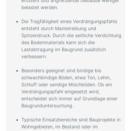
entsteht und angrenzende Gebäude weniger
belastet werden.
Die Tragfähigkeit eines Verdrängungspfahls
entsteht durch Mantelreibung und
Spitzendruck. Durch die seitliche Verdichtung
des Bodenmaterials kann sich die
Lastabtragung im Baugrund zusätzlich
verbessern.
Besonders geeignet sind bindige bis
schwachbindige Böden, etwa Ton, Lehm,
Schluff oder sandige Mischböden. Ob ein
Verdrängungspfahl eingesetzt wird,
entscheidet sich immer auf Grundlage einer
Baugrunduntersuchung.
Typische Einsatzbereiche sind Bauprojekte in
Wohngebieten, im Bestand oder im