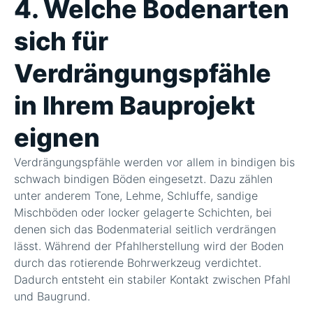
4. Welche Bodenarten
sich für
Verdrängungspfähle
in Ihrem Bauprojekt
eignen
Verdrängungspfähle werden vor allem in bindigen bis
schwach bindigen Böden eingesetzt. Dazu zählen
unter anderem Tone, Lehme, Schluffe, sandige
Mischböden oder locker gelagerte Schichten, bei
denen sich das Bodenmaterial seitlich verdrängen
lässt. Während der Pfahlherstellung wird der Boden
durch das rotierende Bohrwerkzeug verdichtet.
Dadurch entsteht ein stabiler Kontakt zwischen Pfahl
und Baugrund.