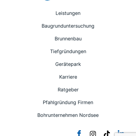
Leistungen
Baugrunduntersuchung
Brunnenbau
Tiefgründungen
Gerätepark
Karriere
Ratgeber
Pfahlgründung Firmen
Bohrunternehmen Nordsee