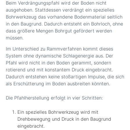
Beim Verdrängungspfahl wird der Boden nicht
ausgehoben. Stattdessen verdrängt ein spezielles
Bohrwerkzeug das vorhandene Bodenmaterial seitlich
in den Baugrund. Dadurch entsteht ein Bohrloch, ohne
dass größere Mengen Bohrgut gefördert werden
müssen.
Im Unterschied zu Rammverfahren kommt dieses
System ohne dynamische Schlagenergie aus. Der
Pfahl wird nicht in den Boden gerammt, sondern
rotierend und mit konstantem Druck eingebracht.
Dadurch entstehen keine stoßartigen Impulse, die sich
als Erschütterung im Boden ausbreiten könnten.
Die Pfahlherstellung erfolgt in vier Schritten:
Ein spezielles Bohrwerkzeug wird mit
Drehbewegung und Druck in den Baugrund
eingebracht.