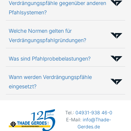
Verdrängungspfähle gegenüber anderen
Pfahlsystemen?
Welche Normen gelten für
Verdrängungspfahlgründungen?
Was sind Pfahlprobebelastungen?
Wann werden Verdrängungspfähle
eingesetzt?
Tel.:
04931-938 46-0
E-Mail:
info@Thade-
Gerdes.de