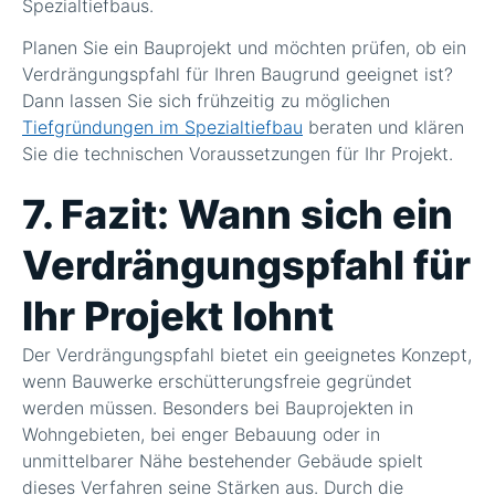
Spezialtiefbaus.
Planen Sie ein Bauprojekt und möchten prüfen, ob ein
Verdrängungspfahl für Ihren Baugrund geeignet ist?
Dann lassen Sie sich frühzeitig zu möglichen
Tiefgründungen im Spezialtiefbau
beraten und klären
Sie die technischen Voraussetzungen für Ihr Projekt.
7. Fazit: Wann sich ein
Verdrängungspfahl für
Ihr Projekt lohnt
Der Verdrängungspfahl bietet ein geeignetes Konzept,
wenn Bauwerke erschütterungsfreie gegründet
werden müssen. Besonders bei Bauprojekten in
Wohngebieten, bei enger Bebauung oder in
unmittelbarer Nähe bestehender Gebäude spielt
dieses Verfahren seine Stärken aus. Durch die