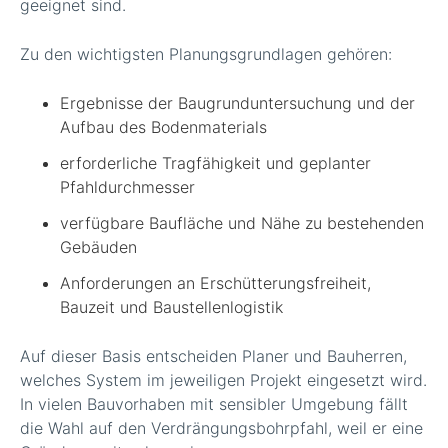
geeignet sind.
Zu den wichtigsten Planungsgrundlagen gehören:
Ergebnisse der Baugrunduntersuchung und der
Aufbau des Bodenmaterials
erforderliche Tragfähigkeit und geplanter
Pfahldurchmesser
verfügbare Baufläche und Nähe zu bestehenden
Gebäuden
Anforderungen an Erschütterungsfreiheit,
Bauzeit und Baustellenlogistik
Auf dieser Basis entscheiden Planer und Bauherren,
welches System im jeweiligen Projekt eingesetzt wird.
In vielen Bauvorhaben mit sensibler Umgebung fällt
die Wahl auf den Verdrängungsbohrpfahl, weil er eine