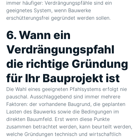
immer häufiger: Verdrängungspfähle sind ein
geeignetes System, wenn Bauwerke
erschütterungsfrei gegründet werden sollen.
6. Wann ein
Verdrängungspfahl
die richtige Gründung
für Ihr Bauprojekt ist
Die Wahl eines geeigneten Pfahlsystems erfolgt nie
pauschal. Ausschlaggebend sind immer mehrere
Faktoren: der vorhandene Baugrund, die geplanten
Lasten des Bauwerks sowie die Bedingungen im
direkten Bauumfeld. Erst wenn diese Punkte
zusammen betrachtet werden, kann beurteilt werden,
welche Gründungen technisch und wirtschaftlich