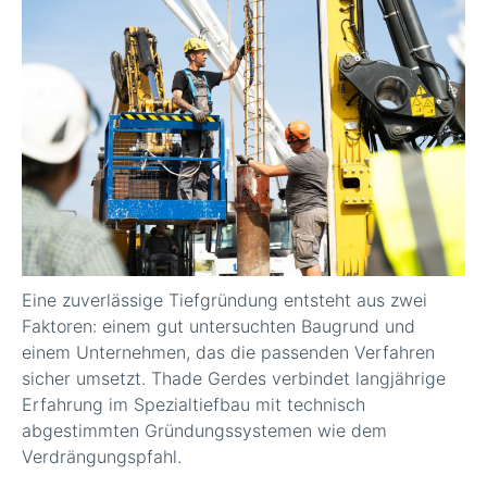
Eine zuverlässige Tiefgründung entsteht aus zwei
Faktoren: einem gut untersuchten Baugrund und
einem Unternehmen, das die passenden Verfahren
sicher umsetzt. Thade Gerdes verbindet langjährige
Erfahrung im Spezialtiefbau mit technisch
abgestimmten Gründungssystemen wie dem
Verdrängungspfahl.