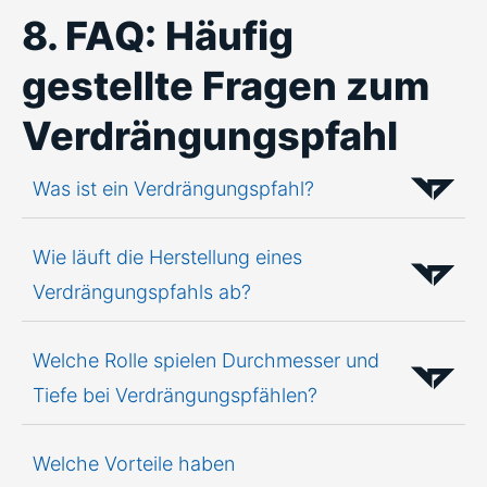
8. FAQ: Häufig
gestellte Fragen zum
Verdrängungspfahl
Was ist ein Verdrängungspfahl?
Wie läuft die Herstellung eines
Verdrängungspfahls ab?
Welche Rolle spielen Durchmesser und
Tiefe bei Verdrängungspfählen?
Welche Vorteile haben