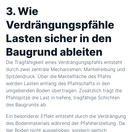
3. Wie
Verdrängungspfähle
Lasten sicher in den
Baugrund ableiten
Die Tragfähigkeit eines Verdrängungspfahls entsteht
durch zwei zentrale Mechanismen: Mantelreibung und
Spitzendruck. Über die Mantelfläche des Pfahls
werden Lasten entlang des Pfahlschafts in den
umgebenden Boden übertragen. Zusätzlich trägt die
Pfahlspitze die Last in tiefere, tragfähige Schichten
des Baugrunds ab.
Ein besonderer Effekt entsteht durch die Verdrängung
des Bodenmaterials während der Pfahlherstellung. Da
der Boden nicht ausgehoben, sondern seitlich