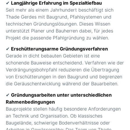
✔
Langjährige Erfahrung im Spezialtiefbau
Seit mehr als einem Jahrhundert beschäftigt sich
Thade Gerdes mit Baugrund, Pfahlsystemen und
technischen Gründungslösungen. Dieses Wissen
unterstützt Planer und Bauherren dabei, für jedes
Projekt die passende Pfahlgründung zu wählen.
✔
Erschütterungsarme Gründungsverfahren
Gerade in dicht bebauten Gebieten ist eine
schonende Bauweise entscheidend. Verfahren wie der
Verdrängungsbohrpfahl reduzieren die Übertragung
von Erschütterungen in den Baugrund und begrenzen
die Geräuschentwicklung während der Bauarbeiten.
✔
Gründungsarbeiten unter unterschiedlichen
Rahmenbedingungen
Bauprojekte stellen häufig besondere Anforderungen
an Technik und Organisation. Ob klassisches
Baugelände, schwierige Bodenverhältnisse oder
Arbeiten in Gewässernähe: Das Team von Thade