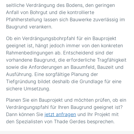
seitliche Verdrängung des Bodens, den geringen
Anfall von Bohrgut und die kontrollierte
Pfahlherstellung lassen sich Bauwerke zuverlässig im
Baugrund verankern.
Ob ein Verdrängungsbohrpfahl für ein Bauprojekt
geeignet ist, hängt jedoch immer von den konkreten
Rahmenbedingungen ab. Entscheidend sind der
vorhandene Baugrund, die erforderliche Tragfähigkeit
sowie die Anforderungen an Bauumfeld, Bauzeit und
Ausführung. Eine sorgfältige Planung der
Tiefgründung bildet deshalb die Grundlage für eine
sichere Umsetzung.
Planen Sie ein Bauprojekt und möchten prüfen, ob ein
Verdrängungspfahl für Ihren Baugrund geeignet ist?
Dann können Sie
jetzt anfragen
und Ihr Projekt mit
den Spezialisten von Thade Gerdes besprechen.