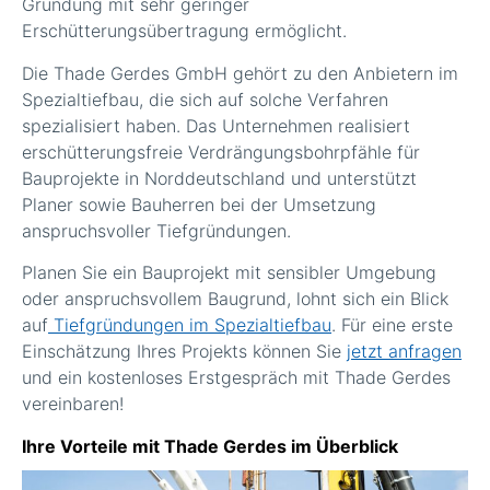
Gründung mit sehr geringer
Erschütterungsübertragung ermöglicht.
Die Thade Gerdes GmbH gehört zu den Anbietern im
Spezialtiefbau, die sich auf solche Verfahren
spezialisiert haben. Das Unternehmen realisiert
erschütterungsfreie Verdrängungsbohrpfähle für
Bauprojekte in Norddeutschland und unterstützt
Planer sowie Bauherren bei der Umsetzung
anspruchsvoller Tiefgründungen.
Planen Sie ein Bauprojekt mit sensibler Umgebung
oder anspruchsvollem Baugrund, lohnt sich ein Blick
auf
Tiefgründungen im Spezialtiefbau
. Für eine erste
Einschätzung Ihres Projekts können Sie
jetzt anfragen
und ein kostenloses Erstgespräch mit Thade Gerdes
vereinbaren!
Ihre Vorteile mit Thade Gerdes im Überblick