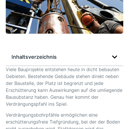
Inhaltsverzeichnis
Viele Bauprojekte entstehen heute in dicht bebauten
Gebieten. Bestehende Gebäude stehen direkt neben
der Baustelle, der Platz ist begrenzt und jede
Erschütterung kann Auswirkungen auf die umliegende
Bausubstanz haben. Genau hier kommt der
Verdrängungspfahl ins Spiel.
Verdrängungsbohrpfähle ermöglichen eine
erschütterungsfreie Tiefgründung, bei der der Boden
nicht ausgehoben wird. Stattdessen wird das