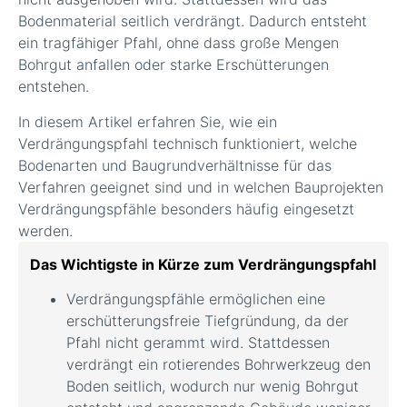
Bodenmaterial seitlich verdrängt. Dadurch entsteht
ein tragfähiger Pfahl, ohne dass große Mengen
Bohrgut anfallen oder starke Erschütterungen
entstehen.
In diesem Artikel erfahren Sie, wie ein
Verdrängungspfahl technisch funktioniert, welche
Bodenarten und Baugrundverhältnisse für das
Verfahren geeignet sind und in welchen Bauprojekten
Verdrängungspfähle besonders häufig eingesetzt
werden.
Das Wichtigste in Kürze zum Verdrängungspfahl
Verdrängungspfähle ermöglichen eine
erschütterungsfreie Tiefgründung, da der
Pfahl nicht gerammt wird. Stattdessen
verdrängt ein rotierendes Bohrwerkzeug den
Boden seitlich, wodurch nur wenig Bohrgut