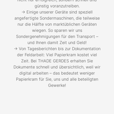
günstig voranzutreiben.
→ Einige unserer Geräte sind speziell
angefertigte Sondermaschinen, die teilweise
nur die Hälfte von marktüblichen Geräten
wiegen. So sparen wir uns
Sondergenehmigungen für den Transport –
und Ihnen damit Zeit und Geld!
→ Von Tagesberichten bis zur Dokumentation
der Feldarbeit: Viel Papierkram kostet viel
Zeit. Bei THADE GERDES erhalten Sie
Dokumente schnell und übersichtlich, weil wir
digital arbeiten – das bedeutet weniger
Papierkram für Sie, uns und alle beteiligten
Gewerke!