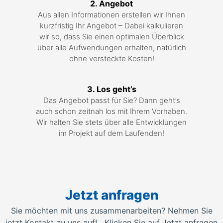
2. Angebot
Aus allen Informationen erstellen wir Ihnen
kurzfristig Ihr Angebot – Dabei kalkulieren
wir so, dass Sie einen optimalen Überblick
über alle Aufwendungen erhalten, natürlich
ohne versteckte Kosten!
3. Los geht’s
Das Angebot passt für Sie? Dann geht’s
auch schon zeitnah los mit Ihrem Vorhaben.
Wir halten Sie stets über alle Entwicklungen
im Projekt auf dem Laufenden!
Jetzt anfragen
Sie möchten mit uns zusammenarbeiten? Nehmen Sie
jetzt Kontakt zu uns auf! Klicken Sie auf Jetzt anfragen