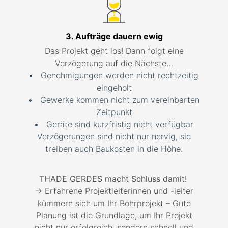
3. Aufträge dauern ewig
Das Projekt geht los! Dann folgt eine
Verzögerung auf die Nächste…
Genehmigungen werden nicht rechtzeitig
eingeholt
Gewerke kommen nicht zum vereinbarten
Zeitpunkt
Geräte sind kurzfristig nicht verfügbar
Verzögerungen sind nicht nur nervig, sie
treiben auch Baukosten in die Höhe.
THADE GERDES macht Schluss damit!
→ Erfahrene Projektleiterinnen und -leiter
kümmern sich um Ihr Bohrprojekt – Gute
Planung ist die Grundlage, um Ihr Projekt
nicht nur erfolgreich, sondern schnell und