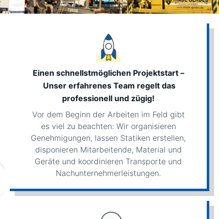
Einen schnellstmöglichen Projektstart –
Unser erfahrenes Team regelt das
professionell und zügig!
Vor dem Beginn der Arbeiten im Feld gibt
es viel zu beachten: Wir organisieren
Genehmigungen, lassen Statiken erstellen,
disponieren Mitarbeitende, Material und
Geräte und koordinieren Transporte und
Nachunternehmerleistungen.