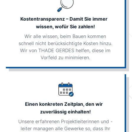
Kostentransparenz – Damit Sie immer
wissen, wofür Sie zahlen!
Wir alle wissen, beim Bauen kommen
schnell nicht berücksichtigte Kosten hinzu.
Wir von THADE GERDES helfen, diese im
Vorfeld zu minimieren.
Einen konkreten Zeitplan, den wir
zuverlässig einhalten!
Unsere erfahrenen Projektleiterinnen und -
leiter managen alle Gewerke so, dass Ihr