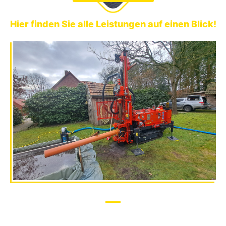
Hier finden Sie alle Leistungen auf einen Blick!
Sie möchten sich einmal unsere