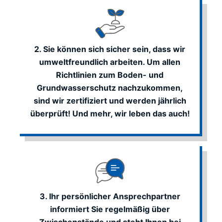
2. Sie können sich sicher sein, dass wir
umweltfreundlich arbeiten. Um allen
Richtlinien zum Boden- und
Grundwasserschutz nachzukommen,
sind wir zertifiziert und werden jährlich
überprüft! Und mehr, wir leben das auch!
3. Ihr persönlicher Ansprechpartner
informiert Sie regelmäßig über