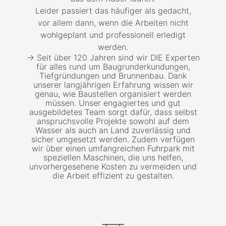
Leider passiert das häufiger als gedacht,
vor allem dann, wenn die Arbeiten nicht
wohlgeplant und professionell erledigt
werden.
→ Seit über 120 Jahren sind wir DIE Experten
für alles rund um Baugrunderkundungen,
Tiefgründungen und Brunnenbau. Dank
unserer langjährigen Erfahrung wissen wir
genau, wie Baustellen organisiert werden
müssen. Unser engagiertes und gut
ausgebildetes Team sorgt dafür, dass selbst
anspruchsvolle Projekte sowohl auf dem
Wasser als auch an Land zuverlässig und
sicher umgesetzt werden. Zudem verfügen
wir über einen umfangreichen Fuhrpark mit
speziellen Maschinen, die uns helfen,
unvorhergesehene Kosten zu vermeiden und
die Arbeit effizient zu gestalten.