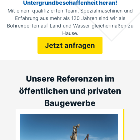
Untergrundbeschaffenheit heran!
Mit einem qualifizierten Team, Spezialmaschinen und
Erfahrung aus mehr als 120 Jahren sind wir als
Bohrexperten auf Land und Wasser gleichermaßen zu
Hause.
Jetzt anfragen
Unsere Referenzen im
öffentlichen und privaten
Baugewerbe