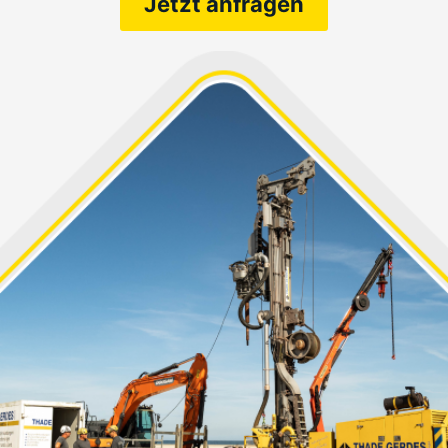
Jetzt anfragen