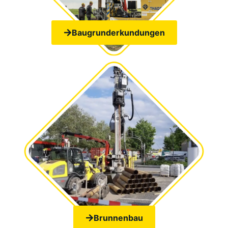
Baugrunderkundungen
Brunnenbau