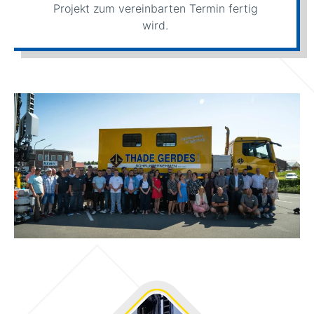
Projekt zum vereinbarten Termin fertig
wird.