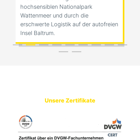
hochsensiblen Nationalpark
Wattenmeer und durch die
erschwerte Logistik auf der autofreien
Insel Baltrum.
Erstklassig ausgezeichnet –
Natürlich nachhaltig
Unsere Zertifikate