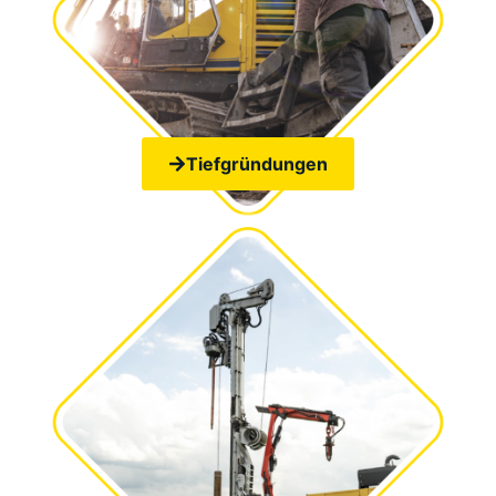
Tiefgründungen