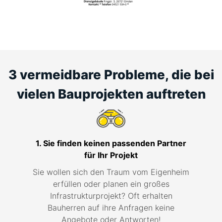
3 vermeidbare Probleme, die bei
vielen Bauprojekten auftreten
1. Sie finden keinen passenden Partner
für Ihr Projekt
Sie wollen sich den Traum vom Eigenheim
erfüllen oder planen ein großes
Infrastrukturprojekt? Oft erhalten
Bauherren auf ihre Anfragen keine
Angebote oder Antworten!