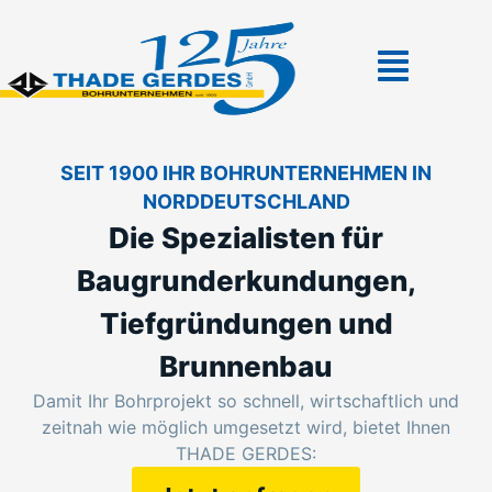
SEIT 1900 IHR BOHRUNTERNEHMEN IN
NORDDEUTSCHLAND
Die Spezialisten für
Baugrunderkundungen,
Tiefgründungen und
Brunnenbau
Damit Ihr Bohrprojekt so schnell, wirtschaftlich und
zeitnah wie möglich umgesetzt wird, bietet Ihnen
THADE GERDES: