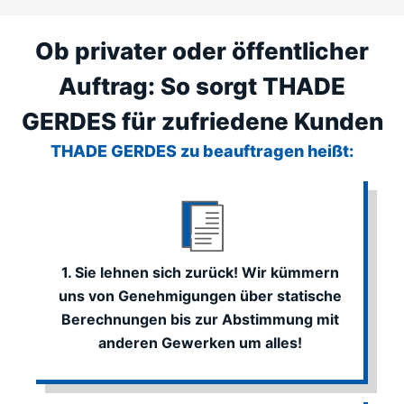
Ob privater oder öffentlicher
Auftrag: So sorgt THADE
GERDES für zufriedene Kunden
THADE GERDES zu beauftragen heißt:
1. Sie lehnen sich zurück! Wir kümmern
uns von Genehmigungen über statische
Berechnungen bis zur Abstimmung mit
anderen Gewerken um alles!