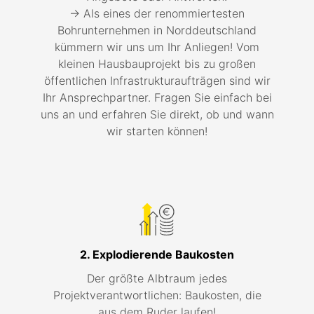
→ Als eines der renommiertesten
Bohrunternehmen in Norddeutschland
kümmern wir uns um Ihr Anliegen! Vom
kleinen Hausbauprojekt bis zu großen
öffentlichen Infrastrukturaufträgen sind wir
Ihr Ansprechpartner. Fragen Sie einfach bei
uns an und erfahren Sie direkt, ob und wann
wir starten können!
2. Explodierende Baukosten
Der größte Albtraum jedes
Projektverantwortlichen: Baukosten, die
aus dem Ruder laufen!