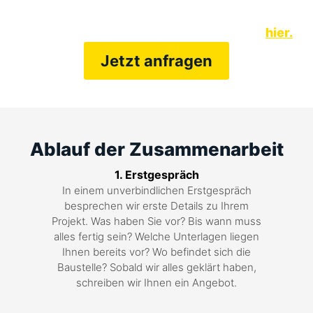
Geräte ansehen?
Unseren gesamten Fuhrpark finden Sie
hier.
Jetzt anfragen
Ablauf der Zusammenarbeit
1. Erstgespräch
In einem unverbindlichen Erstgespräch
besprechen wir erste Details zu Ihrem
Projekt. Was haben Sie vor? Bis wann muss
alles fertig sein? Welche Unterlagen liegen
Ihnen bereits vor? Wo befindet sich die
Baustelle? Sobald wir alles geklärt haben,
schreiben wir Ihnen ein Angebot.