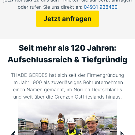
oder rufen Sie uns direkt an:
04931 938460
Jetzt anfragen
Seit mehr als 120 Jahren:
Aufschlussreich & Tiefgründig
THADE GERDES hat sich seit der Firmengründung
im Jahr 1900 als zuverlässiges Bohrunternehmen
einen Namen gemacht, im Norden Deutschlands
und weit über die Grenzen Ostfrieslands hinaus.