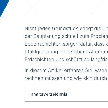
Nicht jedes Grundstück bringt die r
der Bauplanung schnell zum Proble
Bodenschichten sorgen dafür, dass e
Pfahlgründung eine sichere Alternati
Erdschichten und schützt so langfri
In diesem Artikel erfahren Sie, wan
rechnen müssen und wie sich durch g
Inhaltsverzeichnis