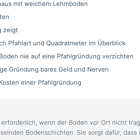
enhaus mit weichem Lehmboden
ten
 zeigt
ach Pfahlart und Quadratmeter im Überblick
Boden nie auf eine Pfahlgründung verzichten
tige Gründung bares Geld und Nerven
 Kosten einer Pfahlgründung
erforderlich, wenn der Boden vor Ort nicht trag
selnden Bodenschichten. Sie sorgt dafür, dass 