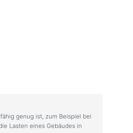
fähig genug ist, zum Beispiel bei
die Lasten eines Gebäudes in