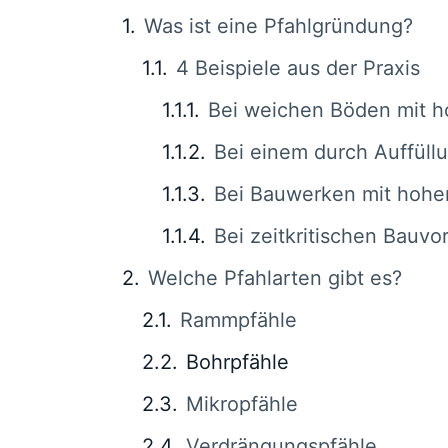
Was ist eine Pfahlgründung?
4 Beispiele aus der Praxis
Bei weichen Böden mit 
Bei einem durch Auffüll
Bei Bauwerken mit hoher
Bei zeitkritischen Bauv
Welche Pfahlarten gibt es?
Rammpfähle
Bohrpfähle
Mikropfähle
Verdrängungspfähle