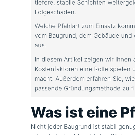
tiefere, stabile Schichten weiterg
Folgeschäden.
Welche Pfahlart zum Einsatz komm
vom Baugrund, dem Gebäude und de
aus.
In diesem Artikel zeigen wir Ihnen
Kostenfaktoren eine Rolle spielen 
macht. Außerdem erfahren Sie, wi
passende Gründungsmethode zu fi
Was ist eine 
Nicht jeder Baugrund ist stabil gen