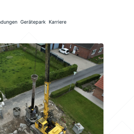
ndungen
Gerätepark
Karriere