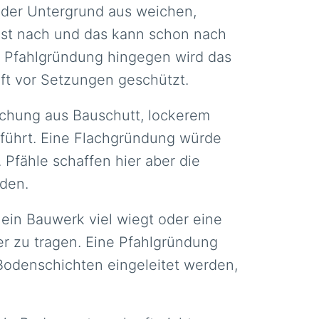
 der Untergrund aus weichen,
Last nach und das kann schon nach
r Pfahlgründung hingegen wird das
aft vor Setzungen geschützt.
ischung aus Bauschutt, lockerem
führt. Eine Flachgründung würde
 Pfähle schaffen hier aber die
rden.
ein Bauwerk viel wiegt oder eine
er zu tragen. Eine Pfahlgründung
 Bodenschichten eingeleitet werden,