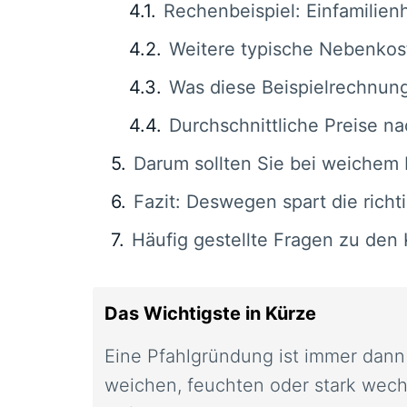
Rechenbeispiel: Einfamili
Weitere typische Nebenkos
Was diese Beispielrechnung
Durchschnittliche Preise n
Darum sollten Sie bei weichem 
Fazit: Deswegen spart die rich
Häufig gestellte Fragen zu den
Das Wichtigste in Kürze
Eine Pfahlgründung ist immer dann 
weichen, feuchten oder stark wech