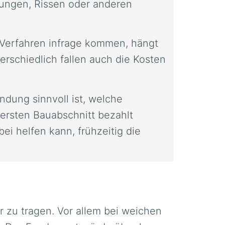
tzungen, Rissen oder anderen
 Verfahren infrage kommen, hängt
chiedlich fallen auch die Kosten
ndung sinnvoll ist, welche
 ersten Bauabschnitt bezahlt
ei helfen kann, frühzeitig die
r zu tragen. Vor allem bei weichen